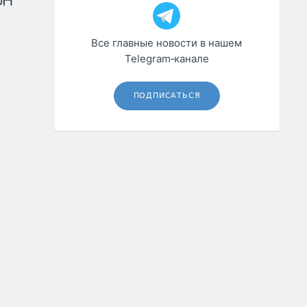
рН
Все главные новости в нашем
Telegram‑канале
ПОДПИСАТЬСЯ