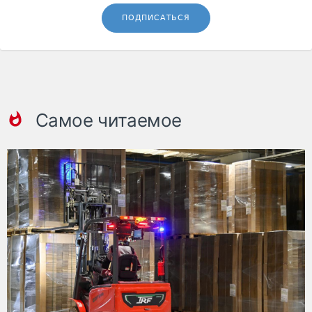
ПОДПИСАТЬСЯ
Самое читаемое