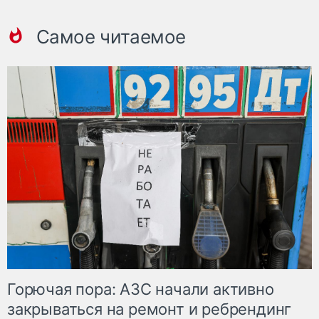
Самое читаемое
Горючая пора: АЗС начали активно
закрываться на ремонт и ребрендинг