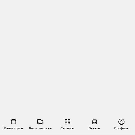
Ваши грузы
Ваши машины
Сервисы
Заказы
Профиль