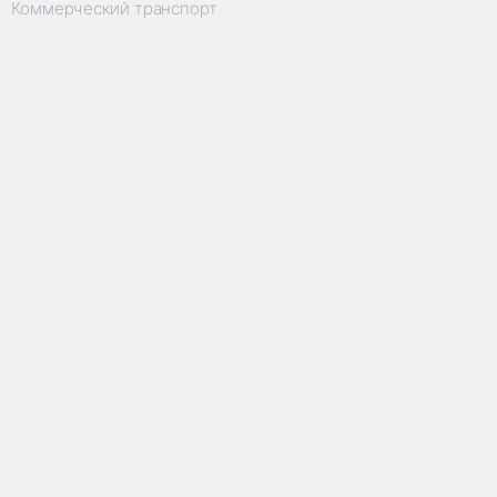
Коммерческий транспорт