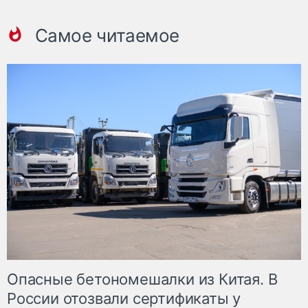
Самое читаемое
Опасные бетономешалки из Китая. В
России отозвали сертификаты у