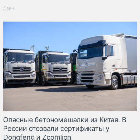
Дзен
Опасные бетономешалки из Китая. В
России отозвали сертификаты у
Dongfeng и Zoomlion