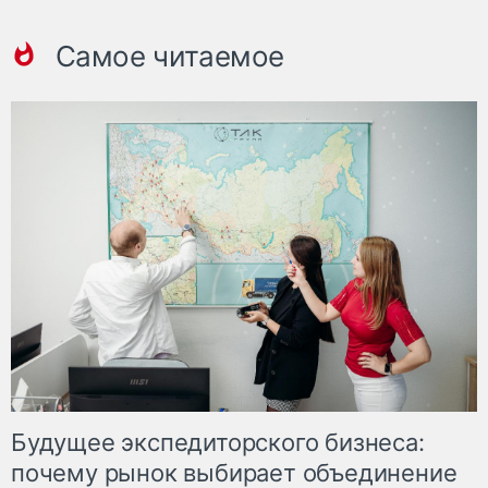
Самое читаемое
Будущее экспедиторского бизнеса:
почему рынок выбирает объединение