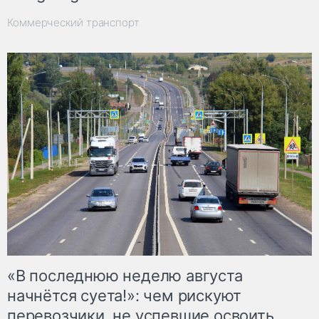
Коммерческий транспорт
«В последнюю неделю августа
начнётся суета!»: чем рискуют
перевозчики, не успевшие освоить