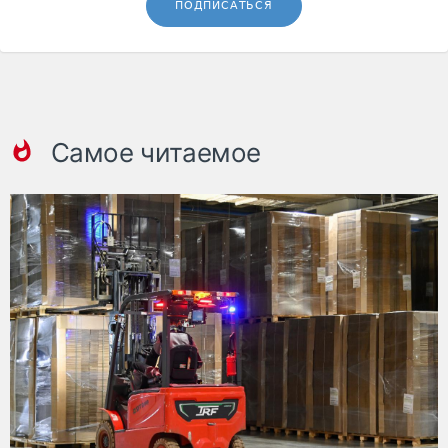
ПОДПИСАТЬСЯ
Самое читаемое