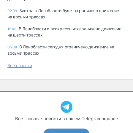
Завтра в Ленобласти будет ограничено движение
02.09
на восьми трассах
В Ленобласти в воскресенье ограничено движение
15.08
на шести трассах
В Ленобласти сегодня ограничено движение на
05.08
восьми трассах
Все новости
Все главные новости в нашем Telegram‑канале