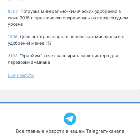
Погрузка минерально-химических удобрений в
05.07
июне 2016 г. практически сохранилась на прошлогоднем
уровне
Доля автотранспорта в перевозках минеральных
16.08
удобрений менее 1%
"УралХим" хочет расширить парк цистерн для
31.03
перевозки аммиака
Все новости
Все главные новости в нашем Telegram‑канале