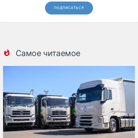
ПОДПИСАТЬСЯ
Самое читаемое