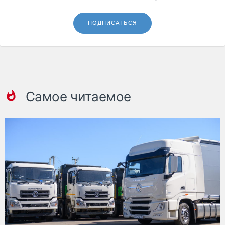
ПОДПИСАТЬСЯ
Самое читаемое