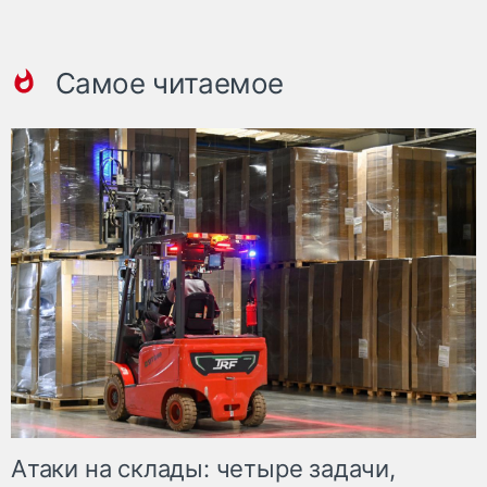
Самое читаемое
Атаки на склады: четыре задачи,