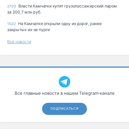
Власти Камчатки купят грузопассажирский паром
27.03
за 300,7 млн руб.
На Камчатке открыли одну из дорог, ранее
15.02
закрытых из-за пурги
Все новости
Все главные новости в нашем Telegram‑канале
ПОДПИСАТЬСЯ