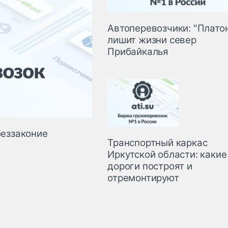
Автоперевозчики: "Плато
лишит жизни север
Прибайкалья
беззаконие
Транспортный каркас
Иркутской области: какие
дороги построят и
отремонтируют