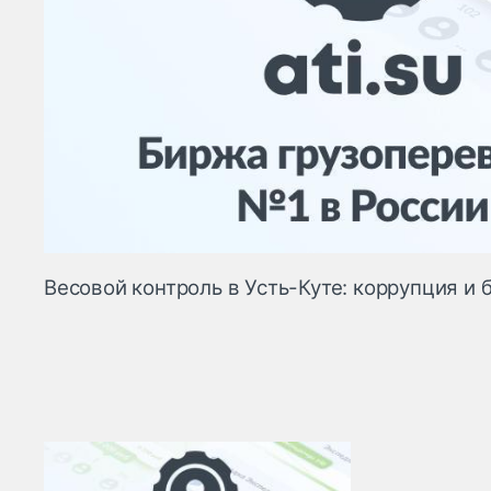
Весовой контроль в Усть-Куте: коррупция и 