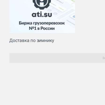
Доставка по зимнику
В