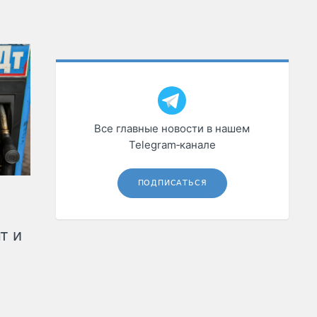
Все главные новости в нашем
Telegram‑канале
ПОДПИСАТЬСЯ
т и