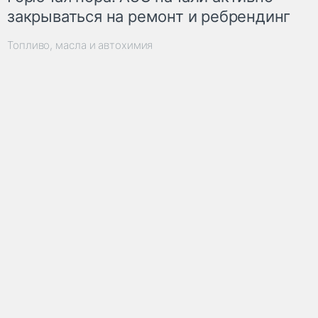
закрываться на ремонт и ребрендинг
Топливо, масла и автохимия