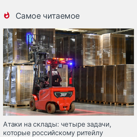
Самое читаемое
Атаки на склады: четыре задачи,
которые российскому ритейлу