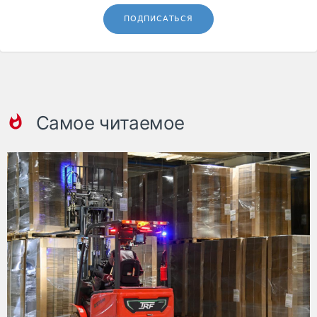
ПОДПИСАТЬСЯ
Самое читаемое