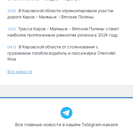
В Кировской области отремонтировали участок
21.05
дороги Киров – Малмыж – Вятские Поляны
Трасса Киров – Малмыж – Вятские Поляны станет
11.02
наиболее протяженным ремонтом региона в 2024 году
В Кировской области от столкновения с
04.12
грузовиком погибли водитель и пассажирка Chevrolet
Niva
Все новости
Все главные новости в нашем Telegram‑канале