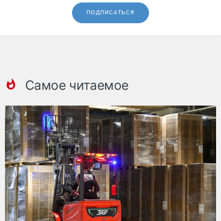
ПОДПИСАТЬСЯ
Самое читаемое