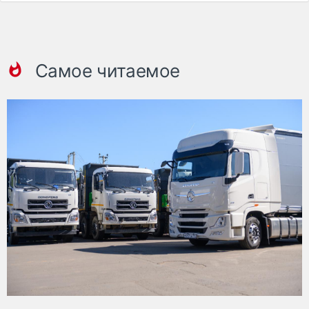
Самое читаемое