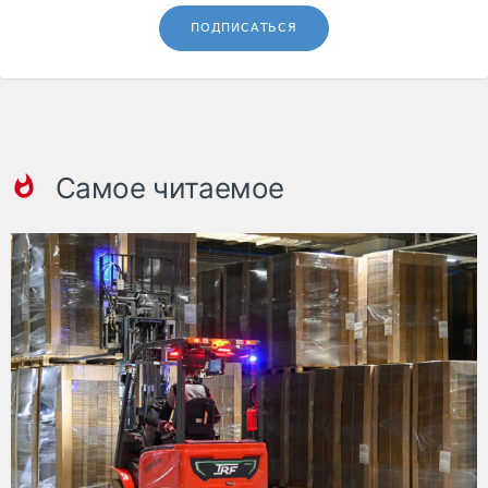
ПОДПИСАТЬСЯ
Самое читаемое