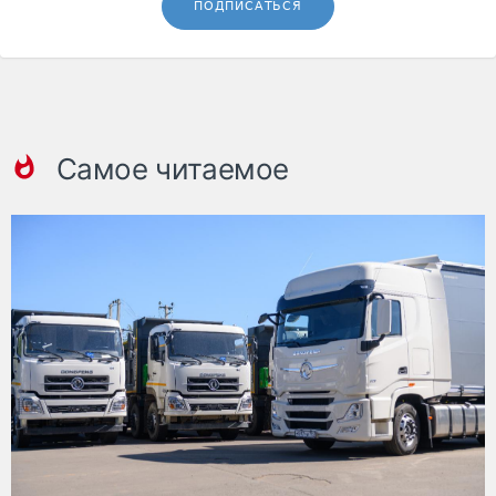
ПОДПИСАТЬСЯ
Самое читаемое