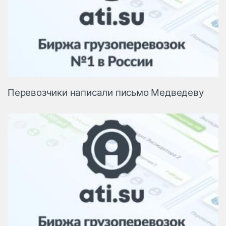
Перевозчики написали письмо Медведеву