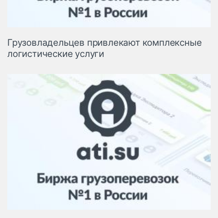
Грузовладельцев привлекают комплексные
логистические услуги