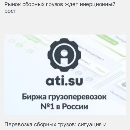
Рынок сборных грузов ждет инерционный
рост
Перевозка сборных грузов: ситуация и