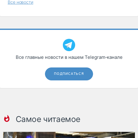
Все новости
Все главные новости в нашем Telegram‑канале
ПОДПИСАТЬСЯ
Самое читаемое