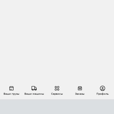
Ваши грузы
Ваши машины
Сервисы
Заказы
Профиль