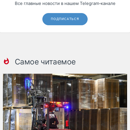
Все главные новости в нашем Telegram‑канале
ПОДПИСАТЬСЯ
Самое читаемое