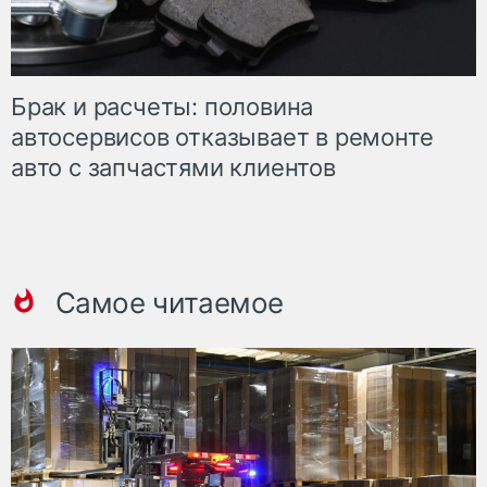
Брак и расчеты: половина
автосервисов отказывает в ремонте
авто с запчастями клиентов
Самое читаемое