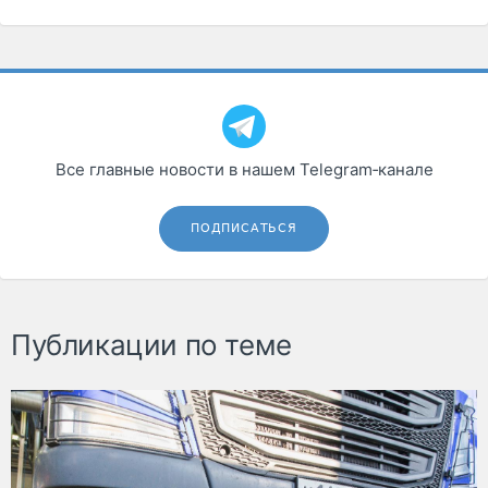
Все главные новости в нашем Telegram‑канале
ПОДПИСАТЬСЯ
Публикации по теме