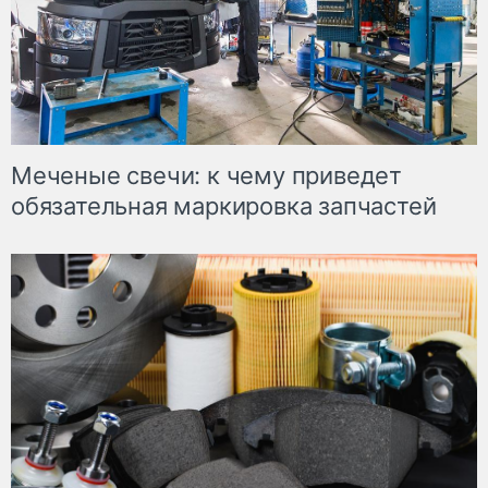
Меченые свечи: к чему приведет
обязательная маркировка запчастей