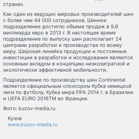
странах.
Как один из ведущих мировых производителей шин
с более чем 44 000 сотрудников, Шинное
подразделение достигло объема продаж в 9,6
миллиарда евро в 2013 г. В настоящее время
подразделение по выпуску шин располагает 24
центрами разработки и производства по всему
миру. Широкая линейка продукции и постоянные
инвестиции в разработки и исследования являются
основным вкладом в концепцию низкозатратной и
экологически эффективной мобильности.
Подразделение по производству шин Continental
является официальным спонсором Кубка немецкой
лиги по футболу, Кубка мира FIFA 2014 г. в Бразилии
и UEFA EURO 2016TM во Франции.
Фото: kuzov-media.ru
Кузов
www.kuzov-media.ru