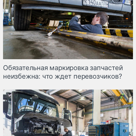
Обязательная маркировка запчастей
неизбежна: что ждет перевозчиков?