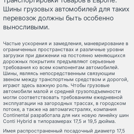
Шины грузовых автомобилей для таких
перевозок должны быть особенно
выносливыми.
Частые ускорения и замедления, маневрирование в
ограниченных пространствах и различные уровни
загрузки при движении на постоянно меняющихся
дорожных покрытиях предъявляют серьезные
требования ко всем компонентам автомобилей.
Шины, являясь непосредственным связующим
звеном между транспортным средством и дорогой,
играют здесь важную роль. Чтобы грузовые
автомобили малой и средней грузоподъемности
могли соответствовать требованиям ежедневной
эксплуатации на загородных трассах, в городском
потоке, а также на автомагистралях, компания
Continental разработала для них новую линейку шин
Conti Hybrid в типоразмерах 17,5 и 19,5 дюйма.
Имея распространенный посадочный диаметр 17,5