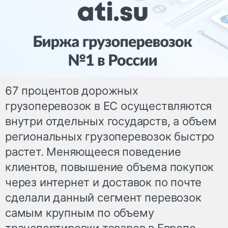
67 процентов дорожных
грузоперевозок в ЕС осуществляются
внутри отдельных государств, а объем
региональных грузоперевозок быстро
растет. Меняющееся поведение
клиентов, повышение объема покупок
через интернет и доставок по почте
сделали данный сегмент перевозок
самым крупным по объему
транспортировки товаров в Европе.