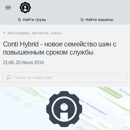
Найти грузы
Найти машины
← Автосервис, запчасти, шины
Conti Hybrid - новое семейство шин с
повышенным сроком службы
21:46, 20 Июня 2014