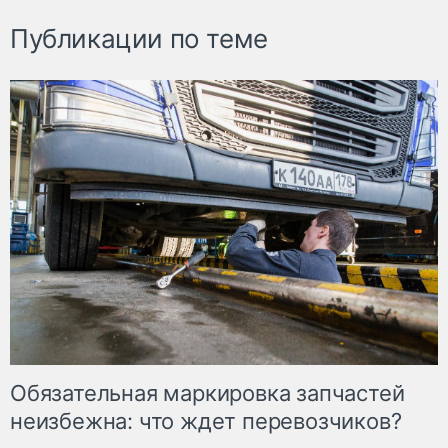
Публикации по теме
Обязательная маркировка запчастей
неизбежна: что ждет перевозчиков?