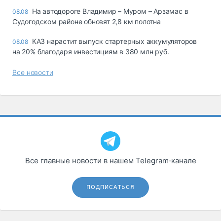
На автодороге Владимир – Муром – Арзамас в
08.08
Судогодском районе обновят 2,8 км полотна
КАЗ нарастит выпуск стартерных аккумуляторов
08.08
на 20% благодаря инвестициям в 380 млн руб.
Все новости
Все главные новости в нашем Telegram‑канале
ПОДПИСАТЬСЯ