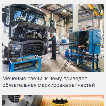
Меченые свечи: к чему приведет
обязательная маркировка запчастей