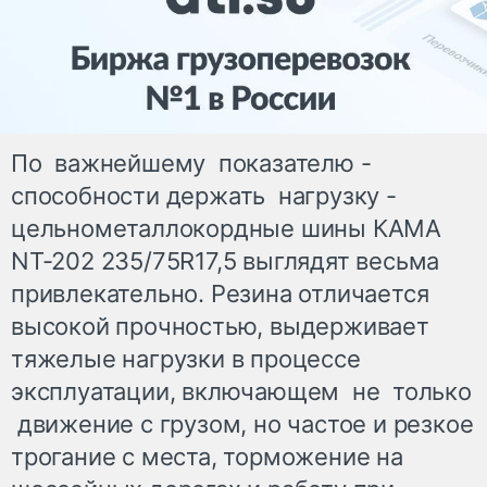
По важнейшему показателю -
способности держать нагрузку -
цельнометаллокордные шины КAMA
NT-202 235/75R17,5 выглядят весьма
привлекательно. Резина отличается
высокой прочностью, выдерживает
тяжелые нагрузки в процессе
эксплуатации, включающем не только
движение с грузом, но частое и резкое
трогание с места, торможение на