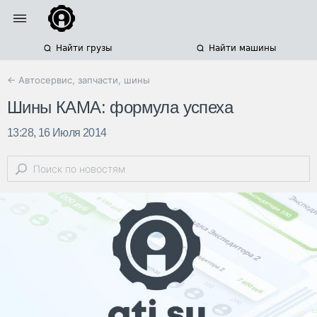
Найти грузы
Найти машины
← Автосервис, запчасти, шины
Шины КАМА: формула успеха
13:28, 16 Июля 2014