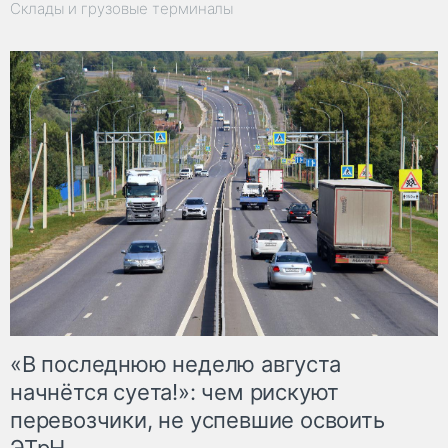
Склады и грузовые терминалы
«В последнюю неделю августа
начнётся суета!»: чем рискуют
перевозчики, не успевшие освоить