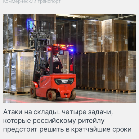
Коммерческий транспорт
Атаки на склады: четыре задачи,
которые российскому ритейлу
предстоит решить в кратчайшие сроки