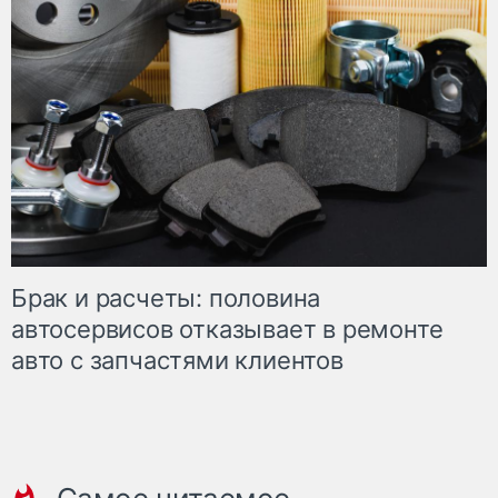
Брак и расчеты: половина
автосервисов отказывает в ремонте
авто с запчастями клиентов