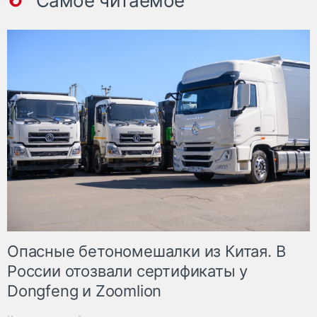
Самое читаемое
Опасные бетономешалки из Китая. В
России отозвали сертификаты у
Dongfeng и Zoomlion