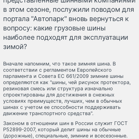
в этом сезоне, послужили поводом для
портала "Автопарк" вновь вернуться к
вопросу: какие грузовые шины
наиболее подходят для эксплуатации
зимой?
Вначале напомним, что такое зимняя шина. В
соответствии с регламентом Европейского
парламента и Совета ЕС 661/2009 зимние шины
определяются как "шины, чей рисунок протектора,
резиновая смесь или структура изначально
спроектированы для достижения в снежных
условиях преимуществ, лучших, чем в обычных
шинах с учетом ее способности поддерживать
движение транспортного средства".
Законом в отношении шин в России служит ГОСТ
Р52899-2007, который делит шины на обычные
(дорожные), специальные, зимние и всесезонные.