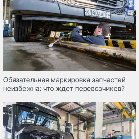
Обязательная маркировка запчастей
неизбежна: что ждет перевозчиков?