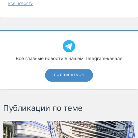
Все новости
Все главные новости в нашем Telegram‑канале
ПОДПИСАТЬСЯ
Публикации по теме