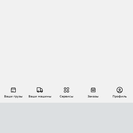
Ваши грузы
Ваши машины
Сервисы
Заказы
Профиль