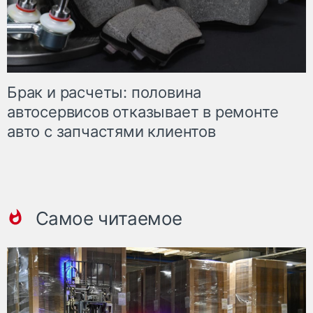
Брак и расчеты: половина
автосервисов отказывает в ремонте
авто с запчастями клиентов
Самое читаемое