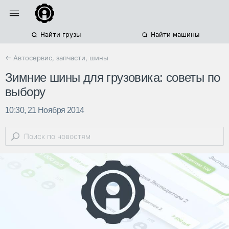
Найти грузы
Найти машины
← Автосервис, запчасти, шины
Зимние шины для грузовика: советы по
выбору
10:30, 21 Ноября 2014