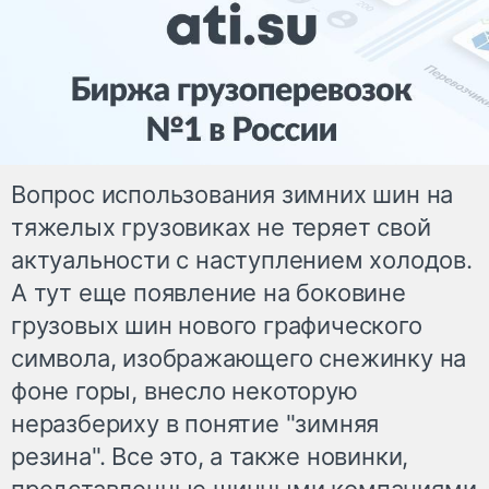
Вопрос использования зимних шин на
тяжелых грузовиках не теряет свой
актуальности с наступлением холодов.
А тут еще появление на боковине
грузовых шин нового графического
символа, изображающего снежинку на
фоне горы, внесло некоторую
неразбериху в понятие "зимняя
резина". Все это, а также новинки,
представленные шинными компаниями