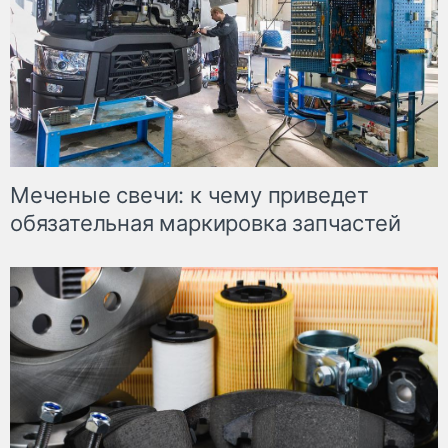
Меченые свечи: к чему приведет
обязательная маркировка запчастей