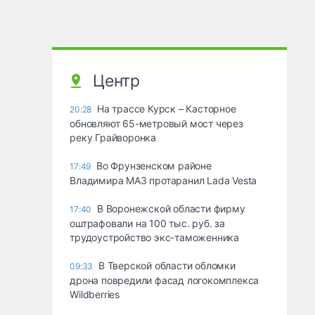
Центр
На трассе Курск – Касторное
20:28
обновляют 65-метровый мост через
реку Грайворонка
Во Фрунзенском районе
17:49
Владимира МАЗ протаранил Lada Vesta
В Воронежской области фирму
17:40
оштрафовали на 100 тыс. руб. за
трудоустройство экс-таможенника
В Тверской области обломки
09:33
дрона повредили фасад логокомплекса
Wildberries