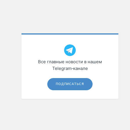
Все главные новости в нашем
Telegram‑канале
ПОДПИСАТЬСЯ