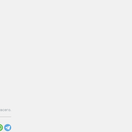
всего.