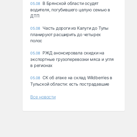
В Брянской области осудят
05.08
водителя, погубившего целую семью в
ДТП
Часть дороги из Калуги до Тулы
05.08
планируют расширить до четырех
полос
РЖД анонсировала скидки на
05.08
экспортные грузоперевозки мяса и угля
в регионах
СК об атаке на склад Wildberries в
05.08
Тульской области: есть пострадавшие
Все новости