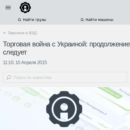
Найти грузы
Найти машины
← Таможня и ВЭД
Торговая война с Украиной: продолжение
следует
11:10, 10 Апреля 2015