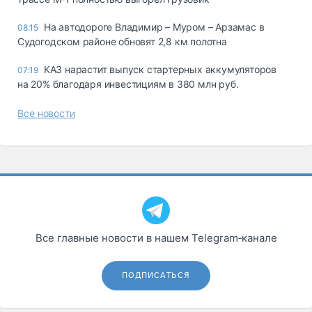
На автодороге Владимир – Муром – Арзамас в
08:15
Судогодском районе обновят 2,8 км полотна
КАЗ нарастит выпуск стартерных аккумуляторов
07:19
на 20% благодаря инвестициям в 380 млн руб.
Все новости
Все главные новости в нашем Telegram‑канале
ПОДПИСАТЬСЯ