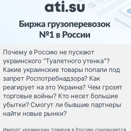
Почему в Россию не пускают
украинского "Туалетного утенка"?
Какие украинские товары попали под
запрет Роспотребнадзора? Как
реагирует на это Украина? Чем грозят
торговые войны? Кто несет большие
убытки? Смогут ли бывшие партнеры
найти новые рынки?
Импорт украинских товаров в Россию сокращается.