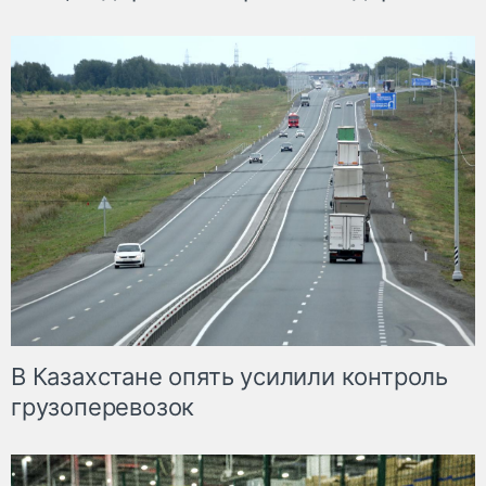
В Казахстане опять усилили контроль
грузоперевозок