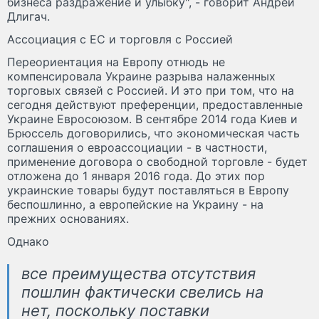
бизнеса раздражение и улыбку", - говорит Андрей
Длигач.
Ассоциация с ЕС и торговля с Россией
Переориентация на Европу отнюдь не
компенсировала Украине разрыва налаженных
торговых связей с Россией. И это при том, что на
сегодня действуют преференции, предоставленные
Украине Евросоюзом. В сентябре 2014 года Киев и
Брюссель договорились, что экономическая часть
соглашения о евроассоциации - в частности,
применение договора о свободной торговле - будет
отложена до 1 января 2016 года. До этих пор
украинские товары будут поставляться в Европу
беспошлинно, а европейские на Украину - на
прежних основаниях.
Однако
все преимущества отсутствия
пошлин фактически свелись на
нет, поскольку поставки