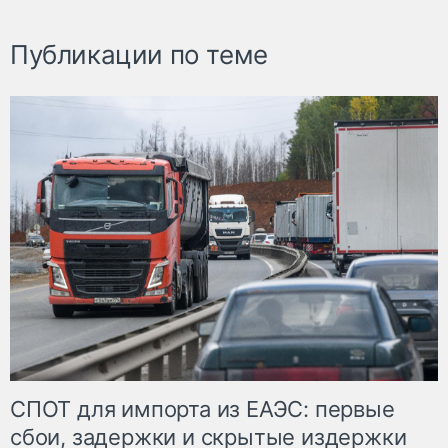
Публикации по теме
СПОТ для импорта из ЕАЭС: первые
сбои, задержки и скрытые издержки