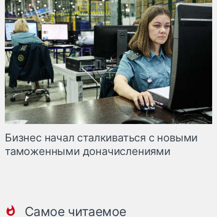
Бизнес начал сталкиваться с новыми
таможенными доначислениями
Самое читаемое