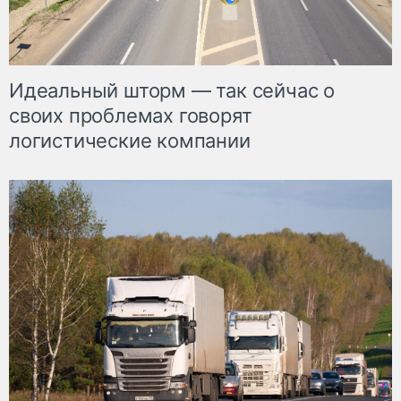
Идеальный шторм — так сейчас о
своих проблемах говорят
логистические компании