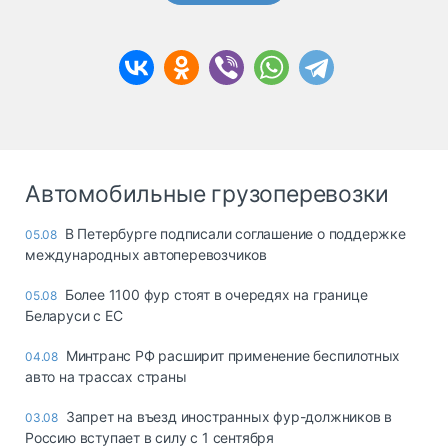
Автомобильные грузоперевозки
В Петербурге подписали соглашение о поддержке
05.08
международных автоперевозчиков
Более 1100 фур стоят в очередях на границе
05.08
Беларуси с ЕС
Минтранс РФ расширит применение беспилотных
04.08
авто на трассах страны
Запрет на въезд иностранных фур-должников в
03.08
Россию вступает в силу с 1 сентября