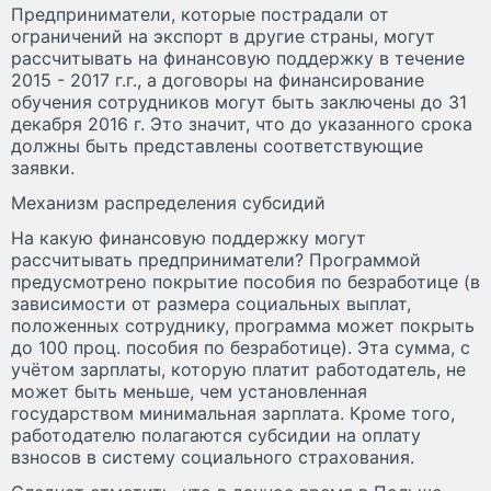
Предприниматели, которые пострадали от
ограничений на экспорт в другие страны, могут
рассчитывать на финансовую поддержку в течение
2015 - 2017 г.г., а договоры на финансирование
обучения сотрудников могут быть заключены до 31
декабря 2016 г. Это значит, что до указанного срока
должны быть представлены соответствующие
заявки.
Механизм распределения субсидий
На какую финансовую поддержку могут
рассчитывать предприниматели? Программой
предусмотрено покрытие пособия по безработице (в
зависимости от размера социальных выплат,
положенных сотруднику, программа может покрыть
до 100 проц. пособия по безработице). Эта сумма, с
учётом зарплаты, которую платит работодатель, не
может быть меньше, чем установленная
государством минимальная зарплата. Кроме того,
работодателю полагаются субсидии на оплату
взносов в систему социального страхования.