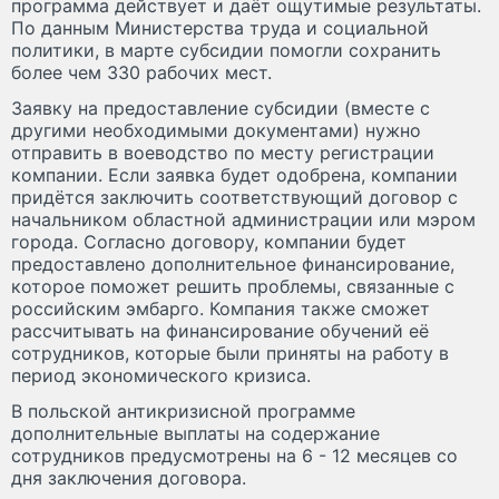
программа действует и даёт ощутимые результаты.
По данным Министерства труда и социальной
политики, в марте субсидии помогли сохранить
более чем 330 рабочих мест.
Заявку на предоставление субсидии (вместе с
другими необходимыми документами) нужно
отправить в воеводство по месту регистрации
компании. Если заявка будет одобрена, компании
придётся заключить соответствующий договор с
начальником областной администрации или мэром
города. Согласно договору, компании будет
предоставлено дополнительное финансирование,
которое поможет решить проблемы, связанные с
российским эмбарго. Компания также сможет
рассчитывать на финансирование обучений её
сотрудников, которые были приняты на работу в
период экономического кризиса.
В польской антикризисной программе
дополнительные выплаты на содержание
сотрудников предусмотрены на 6 - 12 месяцев со
дня заключения договора.