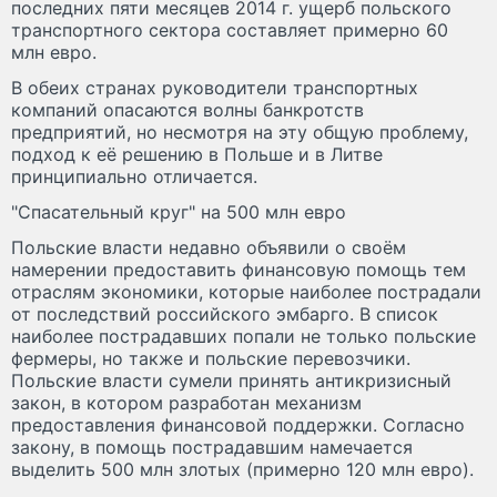
последних пяти месяцев 2014 г. ущерб польского
транспортного сектора составляет примерно 60
млн евро.
В обеих странах руководители транспортных
компаний опасаются волны банкротств
предприятий, но несмотря на эту общую проблему,
подход к её решению в Польше и в Литве
принципиально отличается.
"Спасательный круг" на 500 млн евро
Польские власти недавно объявили о своём
намерении предоставить финансовую помощь тем
отраслям экономики, которые наиболее пострадали
от последствий российского эмбарго. В список
наиболее пострадавших попали не только польские
фермеры, но также и польские перевозчики.
Польские власти сумели принять антикризисный
закон, в котором разработан механизм
предоставления финансовой поддержки. Согласно
закону, в помощь пострадавшим намечается
выделить 500 млн злотых (примерно 120 млн евро).