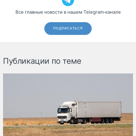
Все главные новости в нашем Telegram‑канале
ПОДПИСАТЬСЯ
Публикации по теме