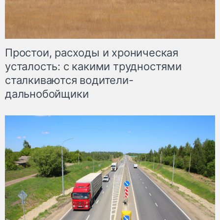
Простои, расходы и хроническая
усталость: с какими трудностями
сталкиваются водители-
дальнобойщики