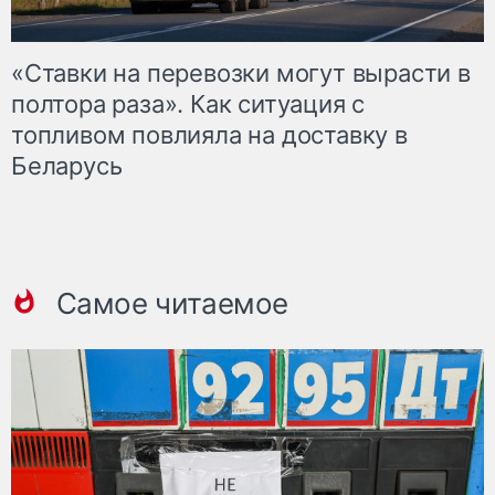
«Ставки на перевозки могут вырасти в
полтора раза». Как ситуация с
топливом повлияла на доставку в
Беларусь
Самое читаемое