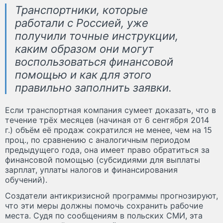
Транспортники, которые
работали с Россией, уже
получили точные инструкции,
каким образом они могут
воспользоваться финансовой
помощью и как для этого
правильно заполнить заявки.
Если транспортная компания сумеет доказать, что в
течение трёх месяцев (начиная от 6 сентября 2014
г.) объём её продаж сократился не менее, чем на 15
проц., по сравнению с аналогичным периодом
предыдущего года, она имеет право обратиться за
финансовой помощью (субсидиями для выплаты
зарплат, уплаты налогов и финансирования
обучений).
Создатели антикризисной программы прогнозируют,
что эти меры должны помочь сохранить рабочие
места. Судя по сообщениям в польских СМИ, эта