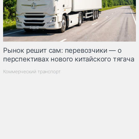
Рынок решит сам: перевозчики — о
перспективах нового китайского тягача
Коммерческий транспорт