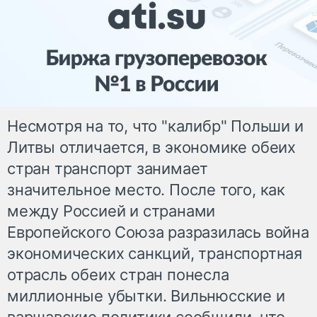
Несмотря на то, что "калибр" Польши и
Литвы отличается, в экономике обеих
стран транспорт занимает
значительное место. После того, как
между Россией и странами
Европейского Союза разразилась война
экономических санкций, транспортная
отрасль обеих стран понесла
миллионные убытки. Вильнюсские и
варшавские политики сообщили, что