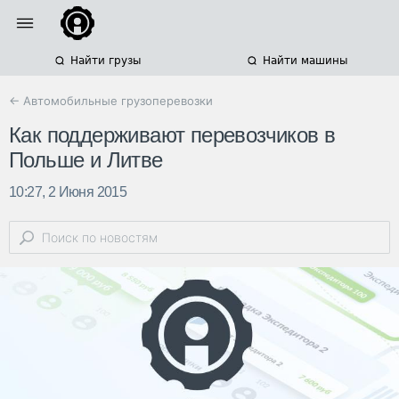
Найти грузы
Найти машины
← Автомобильные грузоперевозки
Как поддерживают перевозчиков в
Польше и Литве
10:27, 2 Июня 2015