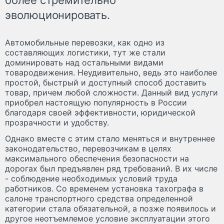
эволюционировать.
Автомобильные перевозки, как одно из
составляющих логистики, тут же стали
доминировать над остальными видами
товародвижения. Неудивительно, ведь это наиболее
простой, быстрый и доступный способ доставить
товар, причем любой сложности. Данный вид услуги
приобрел настоящую популярность в России
благодаря своей эффективности, юридической
прозрачности и удобству.
Однако вместе с этим стало меняться и внутреннее
законодательство, перевозчикам в целях
максимального обеспечения безопасности на
дорогах был предъявлен ряд требований. В их числе
- соблюдение необходимых условий труда
работников. Со временем установка тахографа в
салоне транспортного средства определенной
категории стала обязательной, а позже появилось и
другое неотъемлемое условие эксплуатации этого