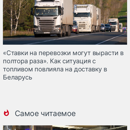
«Ставки на перевозки могут вырасти в
полтора раза». Как ситуация с
топливом повлияла на доставку в
Беларусь
Самое читаемое