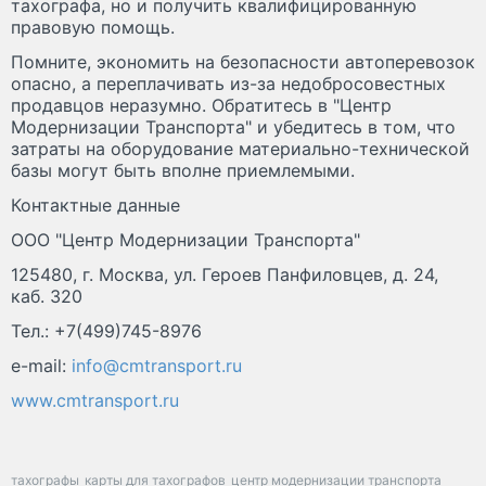
тахографа, но и получить квалифицированную
правовую помощь.
Помните, экономить на безопасности автоперевозок
опасно, а переплачивать из-за недобросовестных
продавцов неразумно. Обратитесь в "Центр
Модернизации Транспорта" и убедитесь в том, что
затраты на оборудование материально-технической
базы могут быть вполне приемлемыми.
Контактные данные
ООО "Центр Модернизации Транспорта"
125480, г. Москва, ул. Героев Панфиловцев, д. 24,
каб. 320
Тел.: +7(499)745-8976
e-mail:
info@cmtransport.ru
www.cmtransport.ru
тахографы
карты для тахографов
центр модернизации транспорта