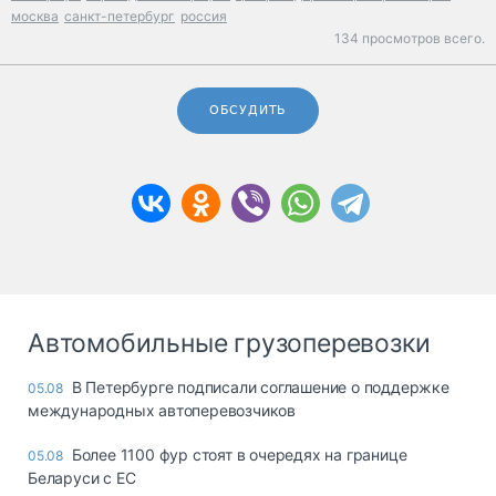
москва
санкт-петербург
россия
134 просмотров всего.
ОБСУДИТЬ
Автомобильные грузоперевозки
В Петербурге подписали соглашение о поддержке
05.08
международных автоперевозчиков
Более 1100 фур стоят в очередях на границе
05.08
Беларуси с ЕС