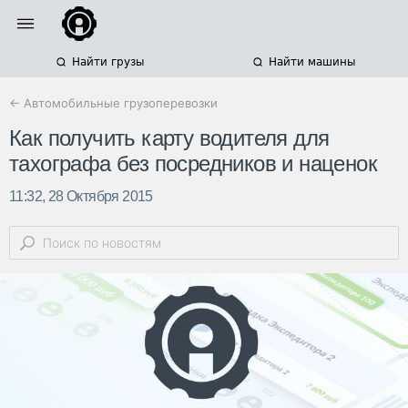
Найти грузы
Найти машины
← Автомобильные грузоперевозки
Как получить карту водителя для
тахографа без посредников и наценок
11:32, 28 Октября 2015