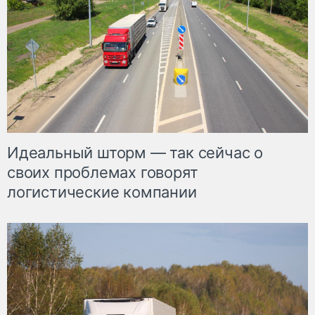
Идеальный шторм — так сейчас о
своих проблемах говорят
логистические компании