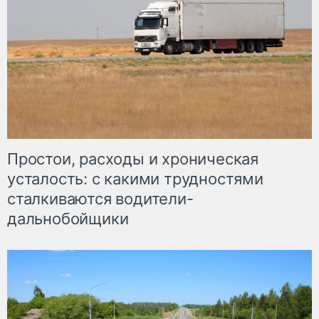
Простои, расходы и хроническая
усталость: с какими трудностями
сталкиваются водители-
дальнобойщики