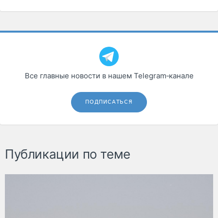
Все главные новости в нашем Telegram‑канале
ПОДПИСАТЬСЯ
Публикации по теме