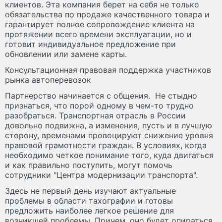
клиентов. Эта компания берет на себя не только
обязательства по продаже качественного товара и
гарантирует полное сопровождение клиента на
протяжении всего времени эксплуатации, но и
готовит индивидуальное предложение при
обновлении или замене карты.
Консультационная правовая поддержка участников
рынка автоперевозок
Партнерство начинается с общения.
Не стыдно
признаться, что порой одному в чем-то трудно
разобраться. Транспортная отрасль в России
довольно подвижна, а изменения, пусть и в лучшую
сторону, временами провоцируют снижение уровня
правовой грамотности граждан. В условиях, когда
необходимо четкое понимание того, куда двигаться
и как правильно поступить, могут помочь
сотрудники "Центра модернизации транспорта".
Здесь не первый день изучают актуальные
проблемы в области тахографии и готовы
предложить наиболее легкое решение для
возникшей проблемы. Причем, оно будет опираться