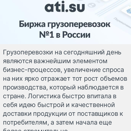
Грузоперевозки на сегодняшний день
являются важнейшим элементом
бизнес-процессов, увеличение спроса
на них ярко отражает тот рост объемов
производства, который наблюдается в
стране. Логистика быстро впитала в
себя идею быстрой и качественной
доставки продукции от поставщиков к
потребителям, а затем начала еще
более стремительно