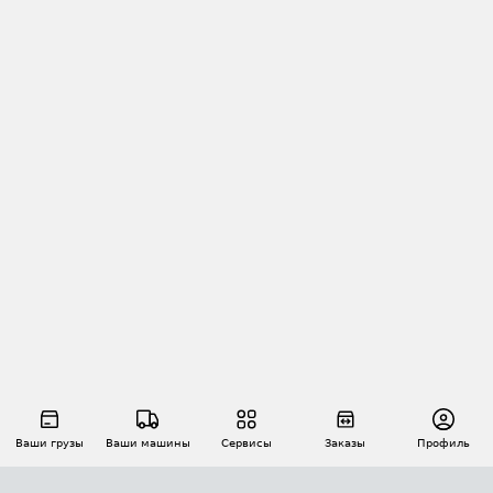
Ваши грузы
Ваши машины
Сервисы
Заказы
Профиль