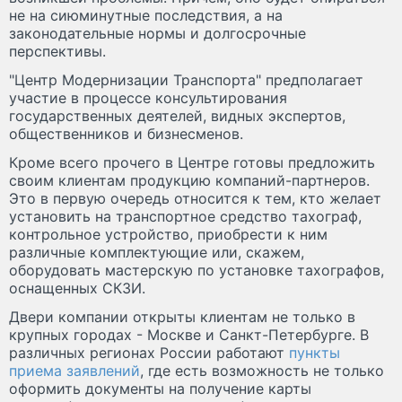
не на сиюминутные последствия, а на
законодательные нормы и долгосрочные
перспективы.
"Центр Модернизации Транспорта" предполагает
участие в процессе консультирования
государственных деятелей, видных экспертов,
общественников и бизнесменов.
Кроме всего прочего в Центре готовы предложить
своим клиентам продукцию компаний-партнеров.
Это в первую очередь относится к тем, кто желает
установить на транспортное средство тахограф,
контрольное устройство, приобрести к ним
различные комплектующие или, скажем,
оборудовать мастерскую по установке тахографов,
оснащенных СКЗИ.
Двери компании открыты клиентам не только в
крупных городах - Москве и Санкт-Петербурге. В
различных регионах России работают
пункты
приема заявлений
, где есть возможность не только
оформить документы на получение карты