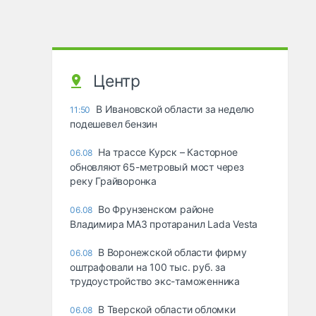
Центр
В Ивановской области за неделю
11:50
подешевел бензин
На трассе Курск – Касторное
06.08
обновляют 65-метровый мост через
реку Грайворонка
Во Фрунзенском районе
06.08
Владимира МАЗ протаранил Lada Vesta
В Воронежской области фирму
06.08
оштрафовали на 100 тыс. руб. за
трудоустройство экс-таможенника
В Тверской области обломки
06.08