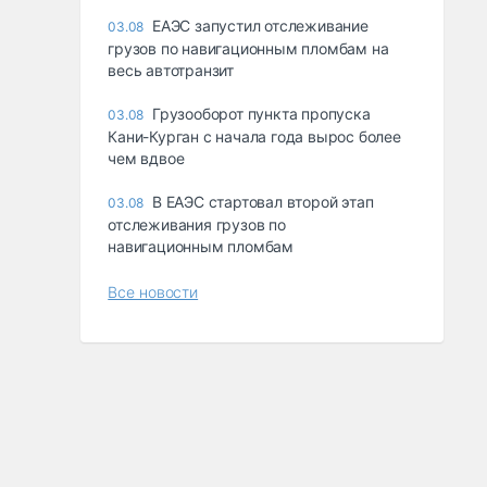
ЕАЭС запустил отслеживание
03.08
грузов по навигационным пломбам на
весь автотранзит
Грузооборот пункта пропуска
03.08
Кани-Курган с начала года вырос более
чем вдвое
В ЕАЭС стартовал второй этап
03.08
отслеживания грузов по
навигационным пломбам
Все новости