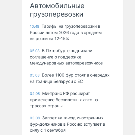
Автомобильные
грузоперевозки
Тарифы на грузоперевозки в
10:48
России летом 2026 года в среднем
выросли на 12–15%
В Петербурге подписали
05.08
соглашение о поддержке
международных автоперевозчиков
Более 1100 фур стоят в очередях
05.08
на границе Беларуси с ЕС
Минтранс РФ расширит
04.08
применение беспилотных авто на
трассах страны
Запрет на въезд иностранных
03.08
фур-должников в Россию вступает в
силу с 1 сентября