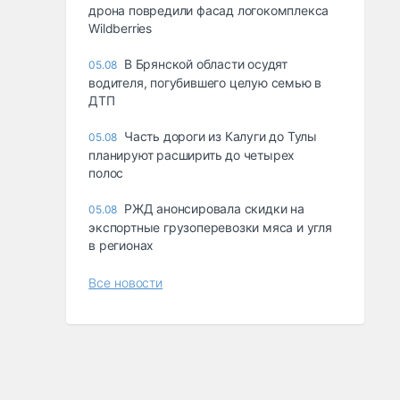
дрона повредили фасад логокомплекса
Wildberries
В Брянской области осудят
05.08
водителя, погубившего целую семью в
ДТП
Часть дороги из Калуги до Тулы
05.08
планируют расширить до четырех
полос
РЖД анонсировала скидки на
05.08
экспортные грузоперевозки мяса и угля
в регионах
Все новости