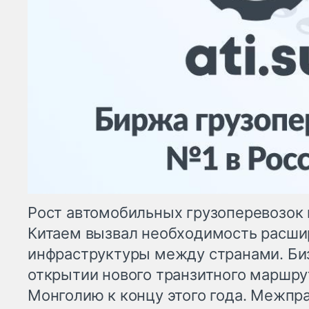
Рост автомобильных грузоперевозок
Китаем вызвал необходимость расш
инфраструктуры между странами. Би
открытии нового транзитного маршру
Монголию к концу этого года. Межпр