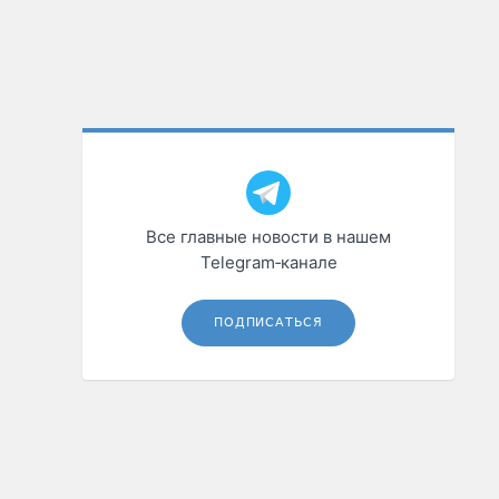
Все главные новости в нашем
Telegram‑канале
ПОДПИСАТЬСЯ