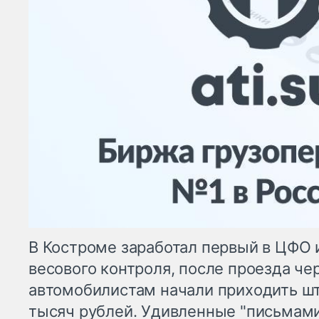
В Костроме заработал первый в ЦФО 
весового контроля, после проезда че
автомобилистам начали приходить шт
тысяч рублей. Удивленные "письмами