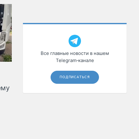
Все главные новости в нашем
Telegram‑канале
ПОДПИСАТЬСЯ
ему