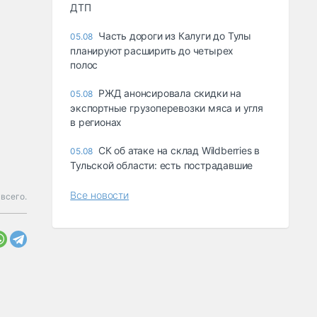
ДТП
Часть дороги из Калуги до Тулы
05.08
планируют расширить до четырех
полос
РЖД анонсировала скидки на
05.08
экспортные грузоперевозки мяса и угля
в регионах
СК об атаке на склад Wildberries в
05.08
Тульской области: есть пострадавшие
Все новости
всего.