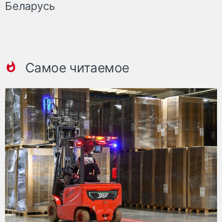
Беларусь
Самое читаемое