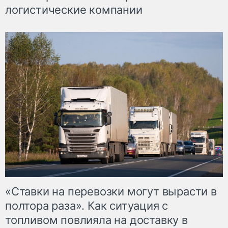
логистические компании
«Ставки на перевозки могут вырасти в
полтора раза». Как ситуация с
топливом повлияла на доставку в