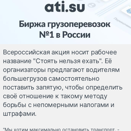
Всероссийская акция носит рабочее
название "Стоять нельзя ехать". Её
организаторы предлагают водителям
большегрузов самостоятельно
поставить запятую, чтобы определить
своё отношение к такому методу
борьбы с непомерными налогами и
штрафами.
"Мы хотим максимально остановить транспорт, -