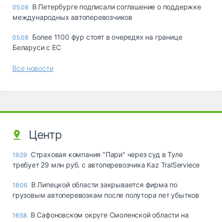
В Петербурге подписали соглашение о поддержке
05.08
международных автоперевозчиков
Более 1100 фур стоят в очередях на границе
05.08
Беларуси с ЕС
Все новости
Центр
Страховая компания "Пари" через суд в Туле
19:29
требует 29 млн руб. с автоперевозчика Kaz TralServiece
В Липецкой области закрывается фирма по
18:06
грузовым автоперевозкам после полутора лет убытков
В Сафоновском округе Смоленской области на
16:58