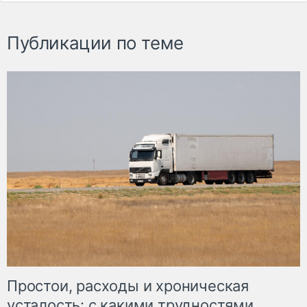
Публикации по теме
Простои, расходы и хроническая
усталость: с какими трудностями