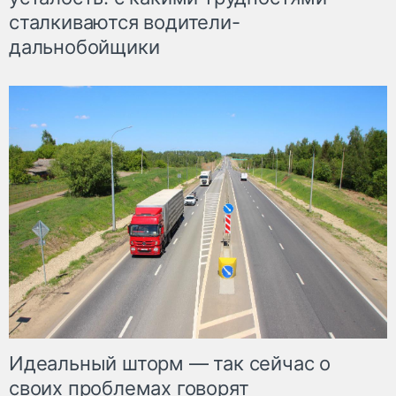
сталкиваются водители-
дальнобойщики
Идеальный шторм — так сейчас о
своих проблемах говорят