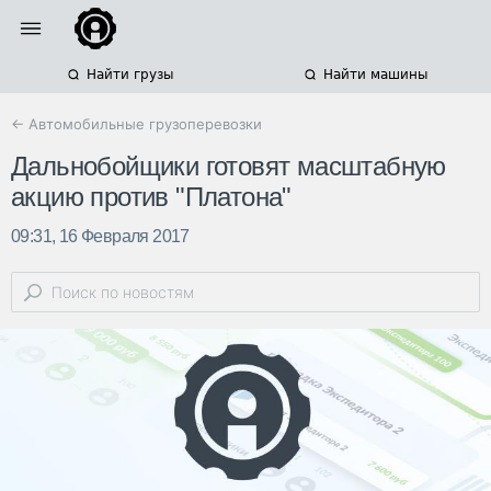
Найти грузы
Найти машины
← Автомобильные грузоперевозки
Дальнобойщики готовят масштабную
акцию против "Платона"
09:31, 16 Февраля 2017