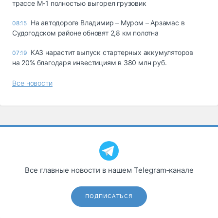
трассе М-1 полностью выгорел грузовик
На автодороге Владимир – Муром – Арзамас в
08:15
Судогодском районе обновят 2,8 км полотна
КАЗ нарастит выпуск стартерных аккумуляторов
07:19
на 20% благодаря инвестициям в 380 млн руб.
Все новости
Все главные новости в нашем Telegram‑канале
ПОДПИСАТЬСЯ