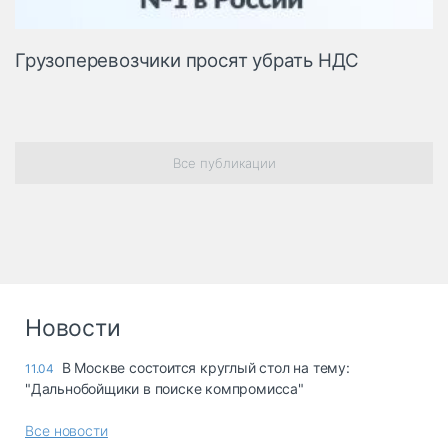
Грузоперевозчики просят убрать НДС
Все публикации
Новости
В Москве состоится круглый стол на тему:
11.04
"Дальнобойщики в поиске компромисса"
Все новости