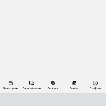
Ваши грузы
Ваши машины
Сервисы
Заказы
Профиль