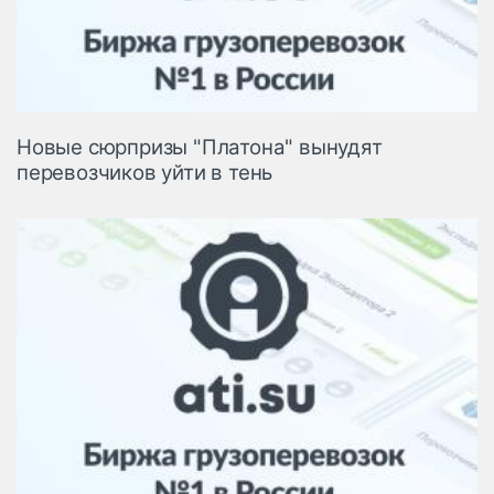
Новые сюрпризы "Платона" вынудят
перевозчиков уйти в тень