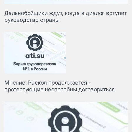
Дальнобойщики ждут, когда в диалог вступит
руководство страны
Мнение: Раскол продолжается -
протестующие неспособны договориться