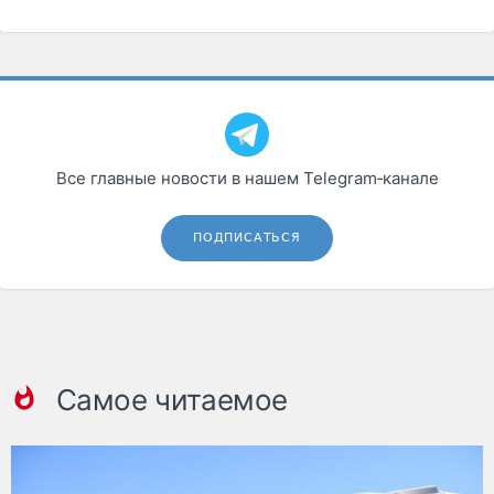
Все главные новости в нашем Telegram‑канале
ПОДПИСАТЬСЯ
Самое читаемое