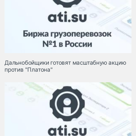
Дальнобойщики готовят масштабную акцию
против "Платона"