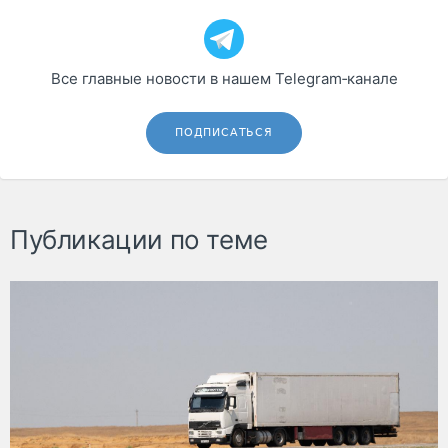
Все главные новости в нашем Telegram‑канале
ПОДПИСАТЬСЯ
Публикации по теме