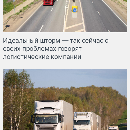
Идеальный шторм — так сейчас о
своих проблемах говорят
логистические компании