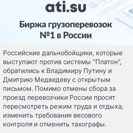
Российские дальнобойщики, которые
выступают против системы "Платон",
обратились к Владимиру Путину и
Дмитрию Медведеву с открытым
письмом. Помимо отмены сбора за
проезд перевозчики России просят
пересмотреть режим труда и отдыха,
изменить требования весового
контроля и отменить тахографы.