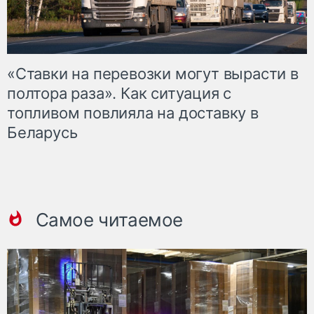
«Ставки на перевозки могут вырасти в
полтора раза». Как ситуация с
топливом повлияла на доставку в
Беларусь
Самое читаемое