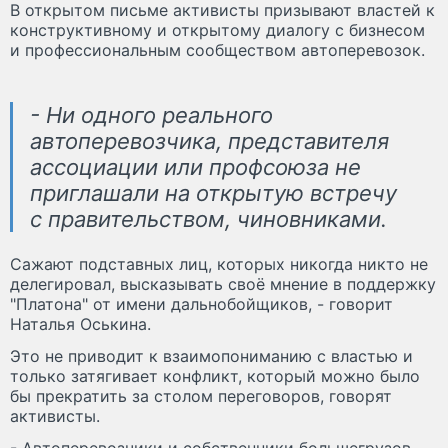
В открытом письме активисты призывают властей к
конструктивному и открытому диалогу с бизнесом
и профессиональным сообществом автоперевозок.
- Ни одного реального
автоперевозчика, представителя
ассоциации или профсоюза не
приглашали на открытую встречу
с правительством, чиновниками.
Сажают подставных лиц, которых никогда никто не
делегировал, высказывать своё мнение в поддержку
"Платона" от имени дальнобойщиков, - говорит
Наталья Оськина.
Это не приводит к взаимопониманию с властью и
только затягивает конфликт, который можно было
бы прекратить за столом переговоров, говорят
активисты.
- Автоперевозчики и собственники большегрузов