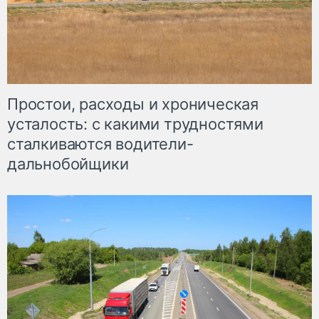
Простои, расходы и хроническая
усталость: с какими трудностями
сталкиваются водители-
дальнобойщики