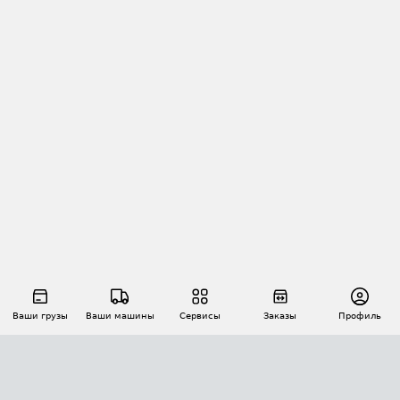
Ваши грузы
Ваши машины
Сервисы
Заказы
Профиль