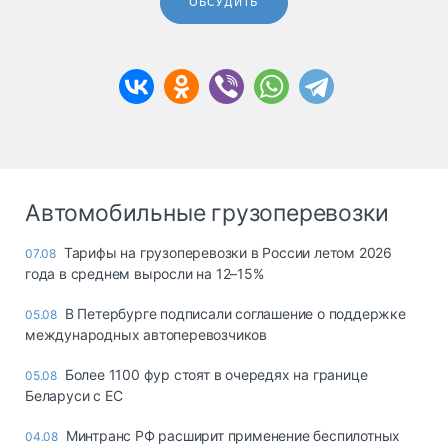
ОБСУДИТЬ
Автомобильные грузоперевозки
Тарифы на грузоперевозки в России летом 2026
07.08
года в среднем выросли на 12–15%
В Петербурге подписали соглашение о поддержке
05.08
международных автоперевозчиков
Более 1100 фур стоят в очередях на границе
05.08
Беларуси с ЕС
Минтранс РФ расширит применение беспилотных
04.08