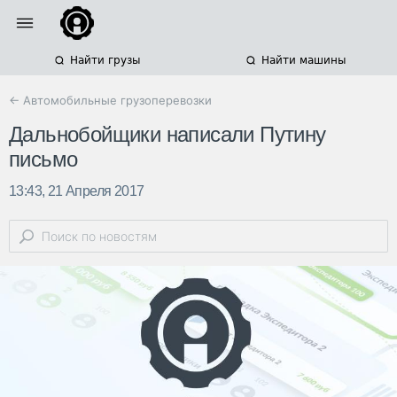
Найти грузы
Найти машины
← Автомобильные грузоперевозки
Дальнобойщики написали Путину
письмо
13:43, 21 Апреля 2017