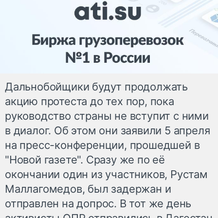
Дальнобойщики будут продолжать
акцию протеста до тех пор, пока
руководство страны не вступит с ними
в диалог. Об этом они заявили 5 апреля
на пресс-конференции, прошедшей в
"Новой газете". Сразу же по её
окончании один из участников, Рустам
Маллагомедов, был задержан и
отправлен на допрос. В тот же день
активисты ОПР отправились в Дагестан