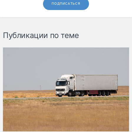
ПОДПИСАТЬСЯ
Публикации по теме