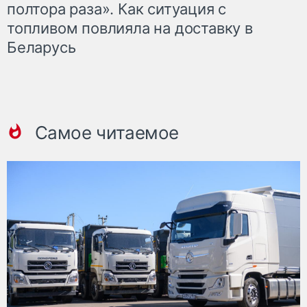
полтора раза». Как ситуация с
топливом повлияла на доставку в
Беларусь
Самое читаемое