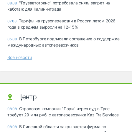
"Грузавтотранс" потребовала снять запрет на
08.08
каботаж для Калининграда
Тарифы на грузоперевозки в России летом 2026
07.08
года в среднем выросли на 12–15%
В Петербурге подписали соглашение о поддержке
05.08
международных автоперевозчиков
Все новости
Центр
Страховая компания "Пари" через суд в Туле
08.08
требует 29 млн руб. с автоперевозчика Kaz TralServiece
В Липецкой области закрывается фирма по
08.08