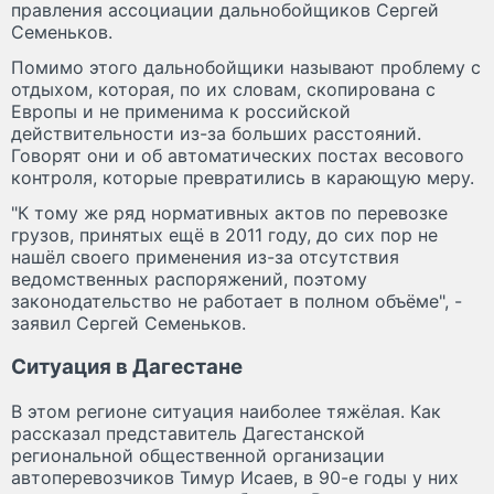
правления ассоциации дальнобойщиков Сергей
Семеньков.
Помимо этого дальнобойщики называют проблему с
отдыхом, которая, по их словам, скопирована с
Европы и не применима к российской
действительности из-за больших расстояний.
Говорят они и об автоматических постах весового
контроля, которые превратились в карающую меру.
"К тому же ряд нормативных актов по перевозке
грузов, принятых ещё в 2011 году, до сих пор не
нашёл своего применения из-за отсутствия
ведомственных распоряжений, поэтому
законодательство не работает в полном объёме", -
заявил Сергей Семеньков.
Ситуация в Дагестане
В этом регионе ситуация наиболее тяжёлая. Как
рассказал представитель Дагестанской
региональной общественной организации
автоперевозчиков Тимур Исаев, в 90-е годы у них