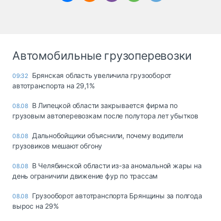
Автомобильные грузоперевозки
Брянская область увеличила грузооборот
09:32
автотранспорта на 29,1%
В Липецкой области закрывается фирма по
08.08
грузовым автоперевозкам после полутора лет убытков
Дальнобойщики объяснили, почему водители
08.08
грузовиков мешают обгону
В Челябинской области из-за аномальной жары на
08.08
день ограничили движение фур по трассам
Грузооборот автотранспорта Брянщины за полгода
08.08
вырос на 29%