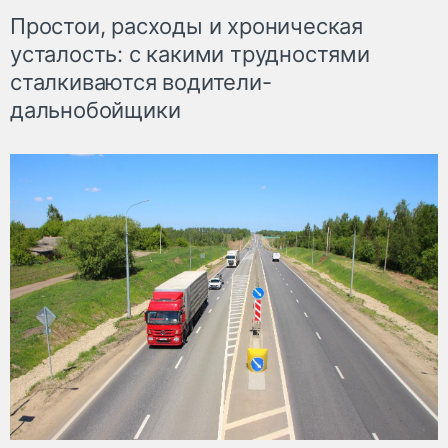
Простои, расходы и хроническая
усталость: с какими трудностями
сталкиваются водители-
дальнобойщики