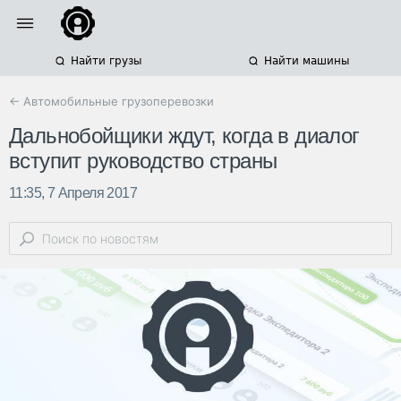
Найти грузы
Найти машины
← Автомобильные грузоперевозки
Дальнобойщики ждут, когда в диалог
вступит руководство страны
11:35, 7 Апреля 2017