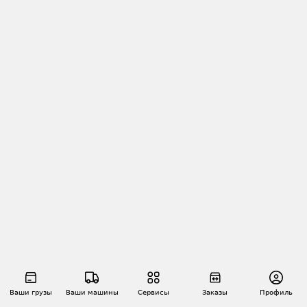
Ваши грузы
Ваши машины
Сервисы
Заказы
Профиль