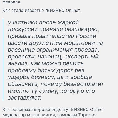
февраля.
Как стало известно "БИЗНЕС Online",
участники после жаркой
дискуссии приняли резолюцию,
призвав правительство России
ввести двухлетний мораторий на
весенние ограничения проезда,
провести, наконец, экспертный
анализ, как можно решить
проблему битых дорог без
ущерба бизнесу, да и вообще
объяснить, почему бизнес платит
именно ту сумму, которую его
заставляют.
Как рассказал корреспонденту "БИЗНЕС Online"
модератор мероприятия, замглавы Торгово-