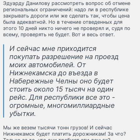
Эдуарду Данилову рассмотреть вопрос об отмене
региональных ограничений: надо ли в республике
закрывать дороги или же сделать так, чтобы цена
была адекватной. Но в течение отведенных для
этого 10 дней никто ничего не проверял и, судя по
всему, проверять не будет. Вот и весь ответ.
И сейчас мне приходится
покупать разрешение на проезд
моих автомобилей. От
Нижнекамска до въезда в
Набережные Челны оно будет
стоить около 15 тысяч на один
рейс. Для республики все это -
огромные, многомиллиардные
убытки.
Мы же везем тысячи тонн грузов! И сейчас
Нижнекамск будет платить дорожникам! За что?