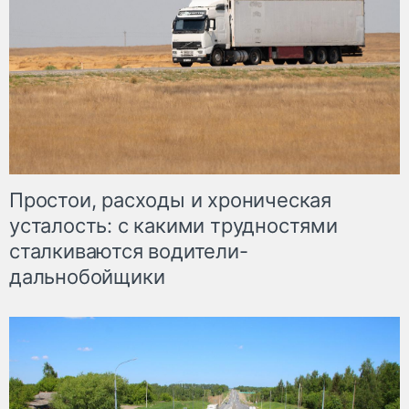
Простои, расходы и хроническая
усталость: с какими трудностями
сталкиваются водители-
дальнобойщики