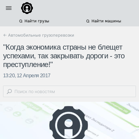
Найти грузы
Найти машины
← Автомобильные грузоперевозки
"Когда экономика страны не блещет
успехами, так закрывать дороги - это
преступление!"
13:20, 12 Апреля 2017