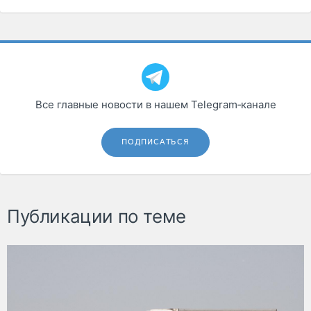
Все главные новости в нашем Telegram‑канале
ПОДПИСАТЬСЯ
Публикации по теме