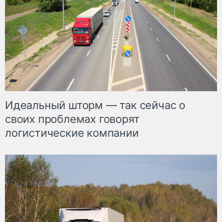
Идеальный шторм — так сейчас о
своих проблемах говорят
логистические компании