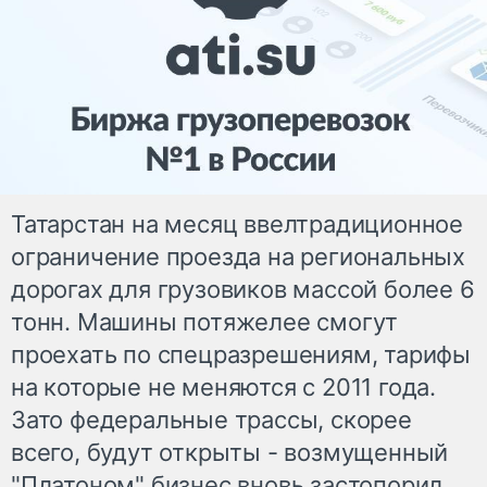
Татарстан на месяц ввелтрадиционное
ограничение проезда на региональных
дорогах для грузовиков массой более 6
тонн. Машины потяжелее смогут
проехать по спецразрешениям, тарифы
на которые не меняются с 2011 года.
Зато федеральные трассы, скорее
всего, будут открыты - возмущенный
"Платоном" бизнес вновь застопорил