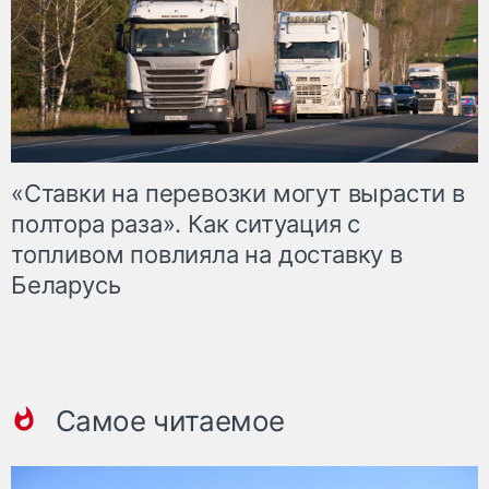
«Ставки на перевозки могут вырасти в
полтора раза». Как ситуация с
топливом повлияла на доставку в
Беларусь
Самое читаемое