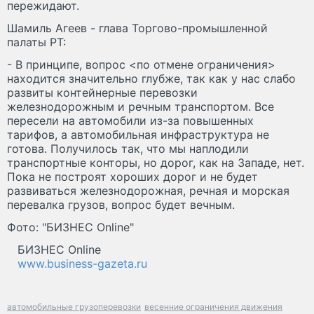
пережидают.
Шамиль Агеев - глава Торгово-промышленной
палаты РТ:
- В принципе, вопрос <по отмене ограничения>
находится значительно глубже, так как у нас слабо
развиты контейнерные перевозки
железнодорожным и речным транспортом. Все
пересели на автомобили из-за повышенных
тарифов, а автомобильная инфраструктура не
готова. Получилось так, что мы наплодили
транспортные конторы, но дорог, как на Западе, нет.
Пока не построят хороших дорог и не будет
развиваться железнодорожная, речная и морская
перевалка грузов, вопрос будет вечным.
Фото: "БИЗНЕС Online"
БИЗНЕС Online
www.business-gazeta.ru
автомобильные грузоперевозки
весенние ограничения движения