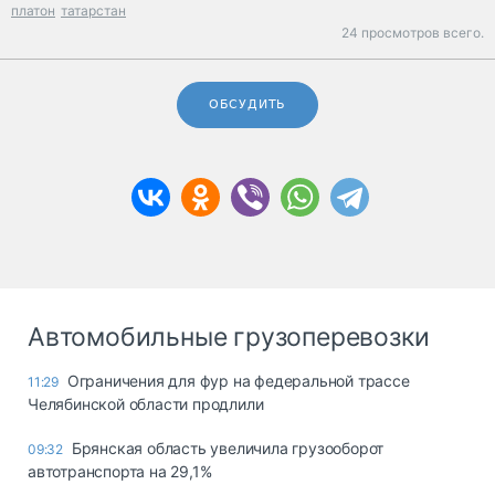
платон
татарстан
24 просмотров всего.
ОБСУДИТЬ
Автомобильные грузоперевозки
Ограничения для фур на федеральной трассе
11:29
Челябинской области продлили
Брянская область увеличила грузооборот
09:32
автотранспорта на 29,1%