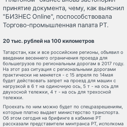
принятие документа, чему, как выяснил
"БИЗНЕС Online", поспособствовала
Торгово-промышленная палата РТ.
20 тыс. рублей на 100 километров
Татарстан, как и все российские регионы, объявил о
введении весеннего ограничения проезда для
большегрузов по региональным дорогам в 2017 году.
На этот раз ситуация с региональными дорогами
практически не меняется - с 15 апреля по 14мая
будет действовать запрет на проезд для машин с
нагрузкой в 6 т на одиночную ось, 5 т - на ось для
двухосной тележки, 4 т - на ось для трехосной
тележки.
Проехать по ним можно будет по спецразрешениям,
которые платно выдает министерство транспорта.
Об этом сегодня на брифинге в кабмине РТ
рассказали представители минтранса РТ, исполкома