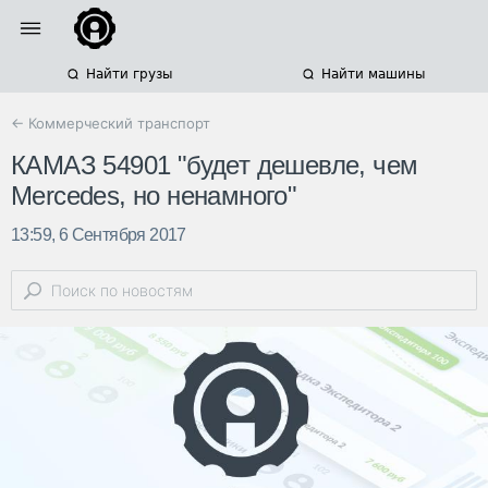
Найти грузы
Найти машины
← Коммерческий транспорт
КАМАЗ 54901 "будет дешевле, чем
Mercedes, но ненамного"
13:59, 6 Сентября 2017