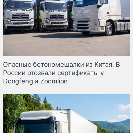
Опасные бетономешалки из Китая. В
России отозвали сертификаты у
Dongfeng и Zoomlion