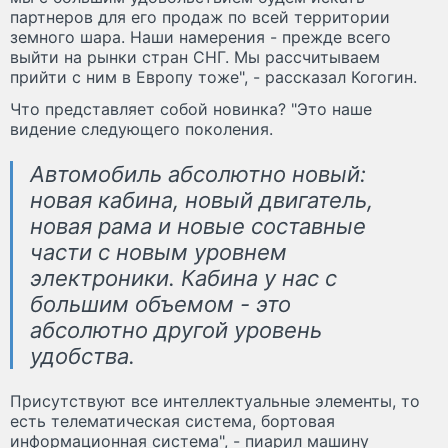
партнеров для его продаж по всей территории
земного шара. Наши намерения - прежде всего
выйти на рынки стран СНГ. Мы рассчитываем
прийти с ним в Европу тоже", - рассказал Когогин.
Что представляет собой новинка? "Это наше
видение следующего поколения.
Автомобиль абсолютно новый:
новая кабина, новый двигатель,
новая рама и новые составные
части с новым уровнем
электроники. Кабина у нас с
большим объемом - это
абсолютно другой уровень
удобства.
Присутствуют все интеллектуальные элементы, то
есть телематическая система, бортовая
информационная система", - пиарил машину