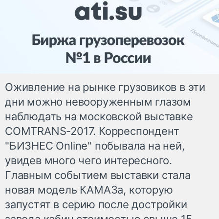
Оживление на рынке грузовиков в эти
дни можно невооруженным глазом
наблюдать на московской выставке
COMTRANS-2017. Корреспондент
"БИЗНЕС Online" побывала на ней,
увидев много чего интересного.
Главным событием выставки стала
новая модель КАМАЗа, которую
запустят в серию после достройки
завода кабин стоимостью свыше 15