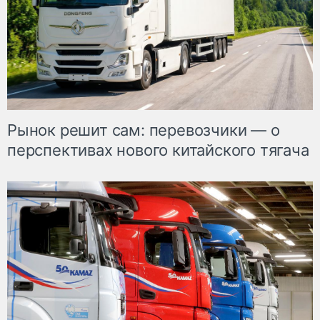
Рынок решит сам: перевозчики — о
перспективах нового китайского тягача