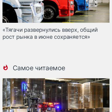
«Тягачи развернулись вверх, общий
рост рынка в июне сохраняется»
Самое читаемое