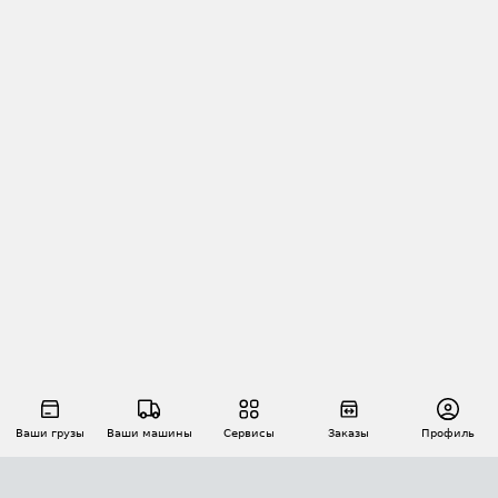
Ваши грузы
Ваши машины
Сервисы
Заказы
Профиль