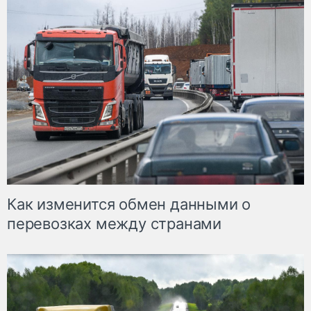
Как изменится обмен данными о
перевозках между странами