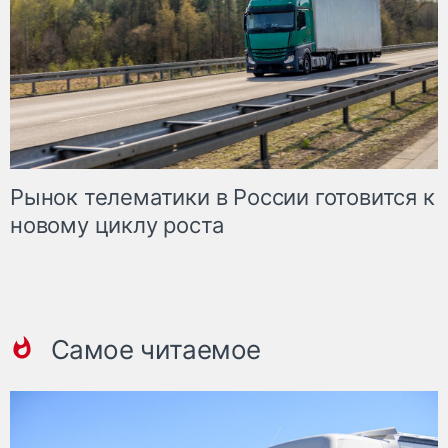
Рынок телематики в России готовится к
новому циклу роста
Самое читаемое