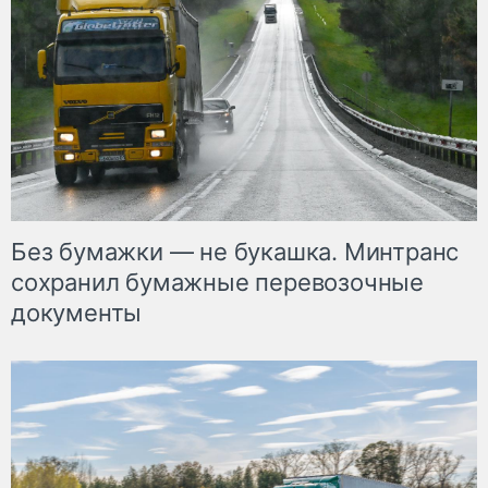
Без бумажки — не букашка. Минтранс
сохранил бумажные перевозочные
документы