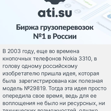
В 2003 году, еще во времена
кнопочных телефонов Nokia 3310, в
голову одному российскому
изобретателю пришла идея, которая
была зарегистрирована как полезная
модель №29819. Тогда эта идея просто
опередила свое время, ведь для ее
воплощения не было ни ресурсных, ни
технических возможностей, однако