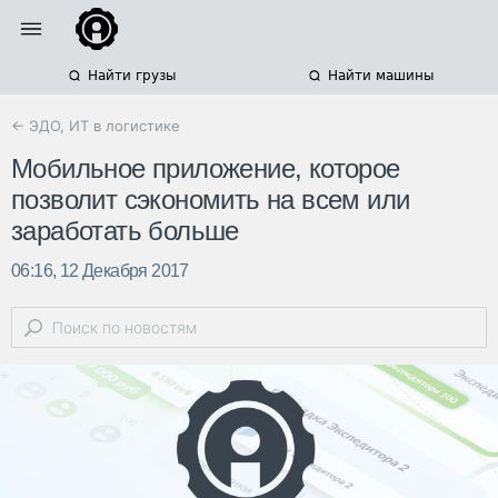
Найти грузы
Найти машины
← ЭДО, ИТ в логистике
Мобильное приложение, которое
позволит сэкономить на всем или
заработать больше
06:16, 12 Декабря 2017