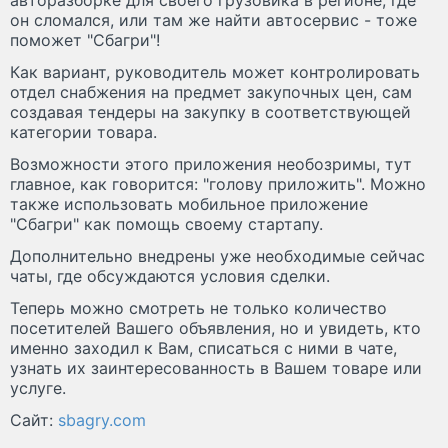
он сломался, или там же найти автосервис - тоже
поможет "Сбагри"!
Как вариант, руководитель может контролировать
отдел снабжения на предмет закупочных цен, сам
создавая тендеры на закупку в соответствующей
категории товара.
Возможности этого приложения необозримы, тут
главное, как говорится: "голову приложить". Можно
также использовать мобильное приложение
"Сбагри" как помощь своему стартапу.
Дополнительно внедрены уже необходимые сейчас
чаты, где обсуждаются условия сделки.
Теперь можно смотреть не только количество
посетителей Вашего объявления, но и увидеть, кто
именно заходил к Вам, списаться с ними в чате,
узнать их заинтересованность в Вашем товаре или
услуге.
Сайт:
sbagry.com