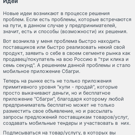
Идеи
Новые идеи возникают в процессе решения
проблем. Если есть проблемы, которые встречаются
на пути, в данном случае у предпринимателей,
значит, есть и способы (возможности) их решения.
Вот возникла у меня проблема быстро находить
поставщиков или быстро реализовать некий свой
продукт, заявить о себе в своем сегменте рынка как
продавец/покупатель на всю Россию в "три клика и
семь секунд". А решением данной проблемы и стало
мобильное приложение Сбагри.
Теперь на рынке есть не только приложения
примитивного уровня "купи - продай", которые
просто выкачивают деньги, но и бесплатное
приложение "Сбагри", благодаря которому любой
предприниматель бесплатно может не только
разместить свое объявление, но и рассылать
запросы предложений поставщикам товаров/услуг,
создавать мобильные тендеры и участвовать в них.
Подписываться на товар/услугу, в которых вы