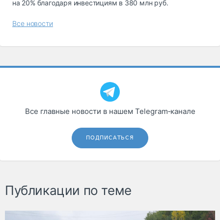
на 20% благодаря инвестициям в 380 млн руб.
Все новости
Все главные новости в нашем Telegram‑канале
ПОДПИСАТЬСЯ
Публикации по теме