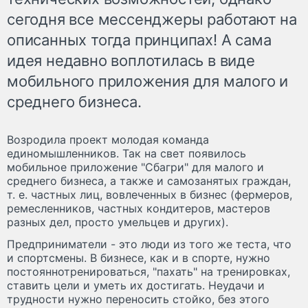
сегодня все мессенджеры работают на
описанных тогда принципах! А сама
идея недавно воплотилась в виде
мобильного приложения для малого и
среднего бизнеса.
Возродила проект молодая команда
единомышленников. Так на свет появилось
мобильное приложение "Сбагри" для малого и
среднего бизнеса, а также и самозанятых граждан,
т. е. частных лиц, вовлеченных в бизнес (фермеров,
ремесленников, частных кондитеров, мастеров
разных дел, просто умельцев и других).
Предприниматели - это люди из того же теста, что
и спортсмены. В бизнесе, как и в спорте, нужно
постояннотренироваться, "пахать" на тренировках,
ставить цели и уметь их достигать. Неудачи и
трудности нужно переносить стойко, без этого