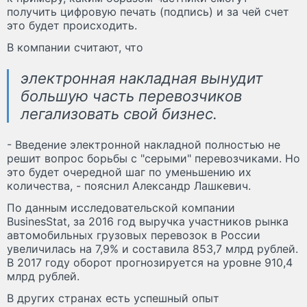
получить цифровую печать (подпись) и за чей счет
это будет происходить.
В компании считают, что
электронная накладная вынудит
большую часть перевозчиков
легализовать свой бизнес.
- Введение электронной накладной полностью не
решит вопрос борьбы с "серыми" перевозчиками. Но
это будет очередной шаг по уменьшению их
количества, - пояснил Александр Лашкевич.
По данным исследовательской компании
BusinesStat, за 2016 год выручка участников рынка
автомобильных грузовых перевозок в России
увеличилась на 7,9% и составила 853,7 млрд рублей.
В 2017 году оборот прогнозируется на уровне 910,4
млрд рублей.
В других странах есть успешный опыт