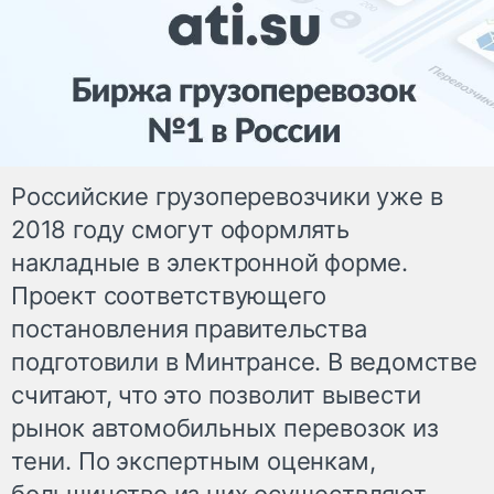
Российские грузоперевозчики уже в
2018 году смогут оформлять
накладные в электронной форме.
Проект соответствующего
постановления правительства
подготовили в Минтрансе. В ведомстве
считают, что это позволит вывести
рынок автомобильных перевозок из
тени. По экспертным оценкам,
большинство из них осуществляют