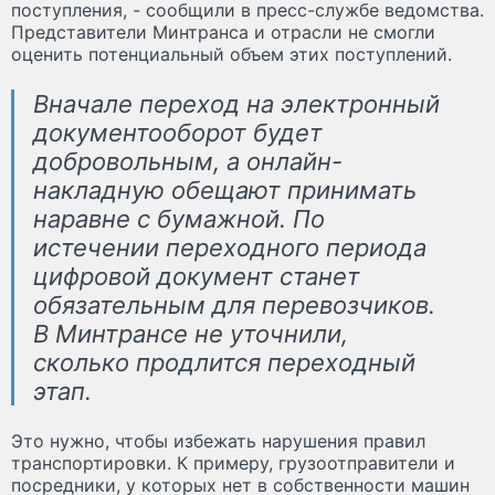
поступления, - сообщили в пресс-службе ведомства.
Представители Минтранса и отрасли не смогли
оценить потенциальный объем этих поступлений.
Вначале переход на электронный
документооборот будет
добровольным, а онлайн-
накладную обещают принимать
наравне с бумажной. По
истечении переходного периода
цифровой документ станет
обязательным для перевозчиков.
В Минтрансе не уточнили,
сколько продлится переходный
этап.
Это нужно, чтобы избежать нарушения правил
транспортировки. К примеру, грузоотправители и
посредники, у которых нет в собственности машин