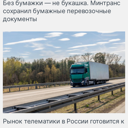
Без бумажки — не букашка. Минтранс
сохранил бумажные перевозочные
документы
Рынок телематики в России готовится к