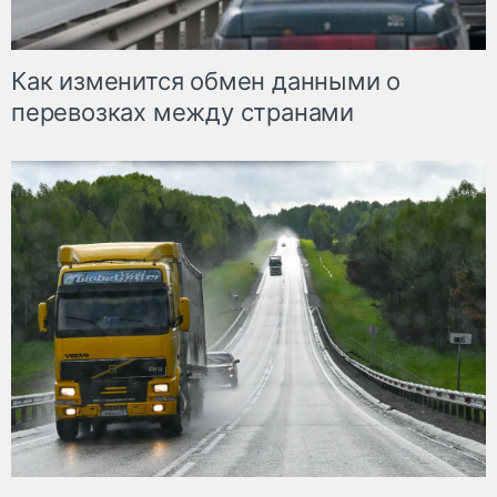
Как изменится обмен данными о
перевозках между странами