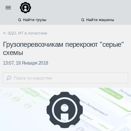
Найти грузы
Найти машины
← ЭДО, ИТ в логистике
Грузоперевозчикам перекроют "серые"
схемы
13:07, 19 Января 2018