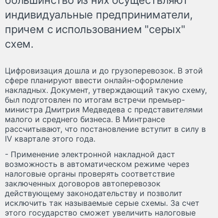
индивидуальные предприниматели,
причем с использованием "серых"
схем.
Цифровизация дошла и до грузоперевозок. В этой
сфере планируют ввести онлайн-оформление
накладных. Документ, утверждающий такую схему,
был подготовлен по итогам встречи премьер-
министра Дмитрия Медведева с представителями
малого и среднего бизнеса. В Минтрансе
рассчитывают, что постановление вступит в силу в
IV квартале этого года.
- Применение электронной накладной даст
возможность в автоматическом режиме через
налоговые органы проверять соответствие
заключенных договоров автоперевозок
действующему законодательству и позволит
исключить так называемые серые схемы. За счет
этого государство сможет увеличить налоговые