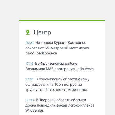
Центр
На трассе Курск – Касторное
20:28
обновляют 65-метровый мост через
реку Грайворонка
Во Фрунзенском районе
17:49
Владимира МАЗ протаранил Lada Vesta
В Воронежской области фирму
17:40
оштрафовали на 100 тыс. руб. за
трудоустройство экс-таможенника
В Тверской области обломки
09:33
дрона повредили фасад логокомплекса
Wildberries