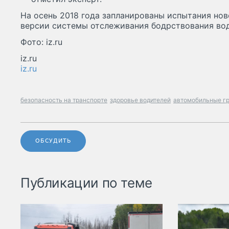
На осень 2018 года запланированы испытания но
версии системы отслеживания бодрствования вод
Фото: iz.ru
iz.ru
iz.ru
безопасность на транспорте
здоровье водителей
автомобильные г
ОБСУДИТЬ
Публикации по теме