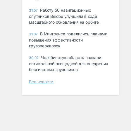
Работу 50 навигационных
31.07
спутников Beidou улучшили в ходе
масштабного обновления на орбите
В Минтрансе поделились планами
31.07
повышения эффективности
грузоперевозок
Челябинскую область назвали
30.07
оптимальной площадкой для внедрения
беспилотных грузовиков
Все новости