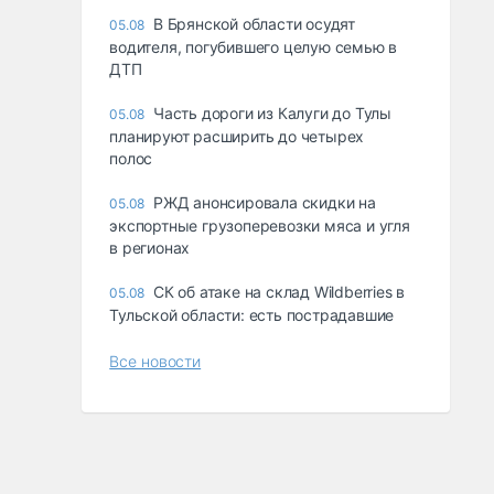
В Брянской области осудят
05.08
водителя, погубившего целую семью в
ДТП
Часть дороги из Калуги до Тулы
05.08
планируют расширить до четырех
полос
РЖД анонсировала скидки на
05.08
экспортные грузоперевозки мяса и угля
в регионах
СК об атаке на склад Wildberries в
05.08
Тульской области: есть пострадавшие
Все новости