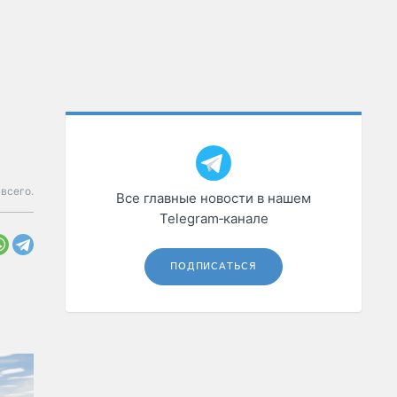
всего.
Все главные новости в нашем
Telegram‑канале
ПОДПИСАТЬСЯ