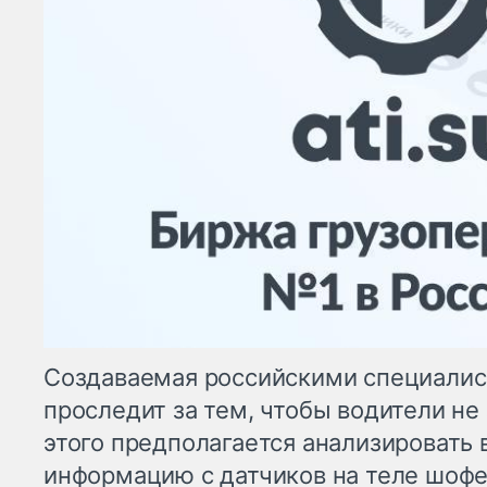
Создаваемая российскими специалис
проследит за тем, чтобы водители не
этого предполагается анализировать 
информацию с датчиков на теле шофе