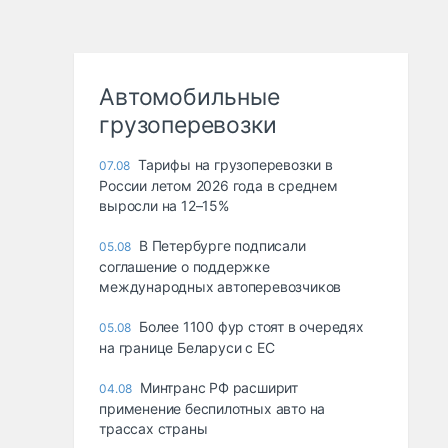
Автомобильные
грузоперевозки
Тарифы на грузоперевозки в
07.08
России летом 2026 года в среднем
выросли на 12–15%
В Петербурге подписали
05.08
соглашение о поддержке
международных автоперевозчиков
Более 1100 фур стоят в очередях
05.08
на границе Беларуси с ЕС
Минтранс РФ расширит
04.08
применение беспилотных авто на
трассах страны