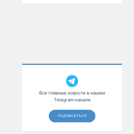
Все главные новости в нашем
Telegram‑канале
ПОДПИСАТЬСЯ