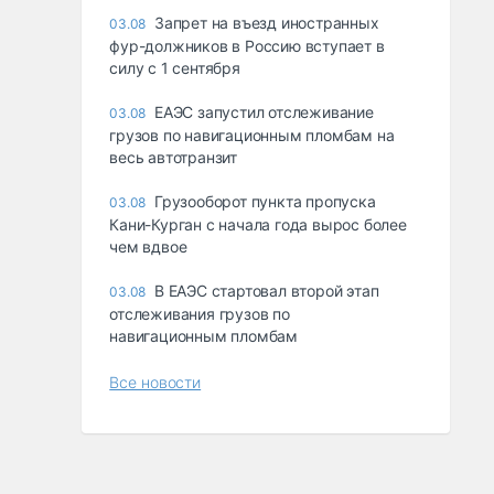
Запрет на въезд иностранных
03.08
фур-должников в Россию вступает в
силу с 1 сентября
ЕАЭС запустил отслеживание
03.08
грузов по навигационным пломбам на
весь автотранзит
Грузооборот пункта пропуска
03.08
Кани-Курган с начала года вырос более
чем вдвое
В ЕАЭС стартовал второй этап
03.08
отслеживания грузов по
навигационным пломбам
Все новости