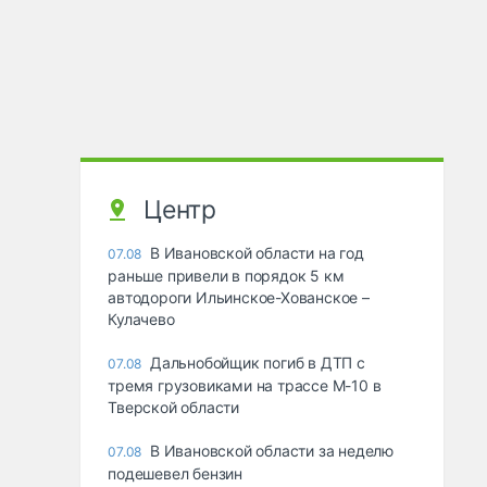
Центр
В Ивановской области на год
07.08
раньше привели в порядок 5 км
автодороги Ильинское-Хованское –
Кулачево
Дальнобойщик погиб в ДТП с
07.08
тремя грузовиками на трассе М-10 в
Тверской области
В Ивановской области за неделю
07.08
подешевел бензин