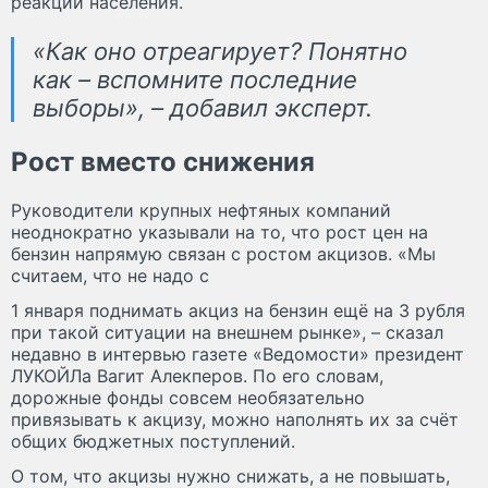
реакции населения.
«Как оно отреагирует? Понятно
как – вспомните последние
выборы», – добавил эксперт.
Рост вместо снижения
Руководители крупных нефтяных компаний
неоднократно указывали на то, что рост цен на
бензин напрямую связан с ростом акцизов. «Мы
считаем, что не надо с
1 января поднимать акциз на бензин ещё на 3 рубля
при такой ситуации на внешнем рынке», – сказал
недавно в интервью газете «Ведомости» президент
ЛУКОЙЛа Вагит Алекперов. По его словам,
дорожные фонды совсем необязательно
привязывать к акцизу, можно наполнять их за счёт
общих бюджетных поступлений.
О том, что акцизы нужно снижать, а не повышать,