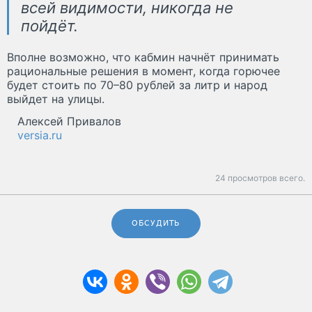
всей видимости, никогда не
пойдёт.
Вполне возможно, что кабмин начнёт принимать
рациональные решения в момент, когда горючее
будет стоить по 70–80 рублей за литр и народ
выйдет на улицы.
Алексей Привалов
versia.ru
24 просмотров всего.
ОБСУДИТЬ