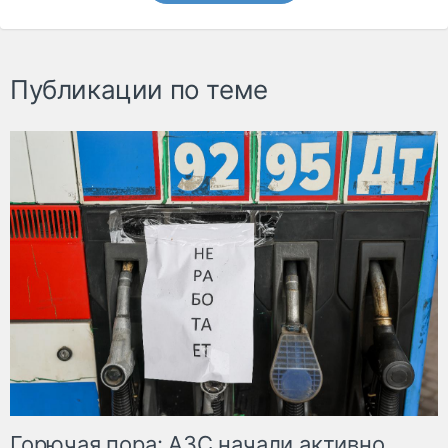
Публикации по теме
Горючая пора: АЗС начали активно