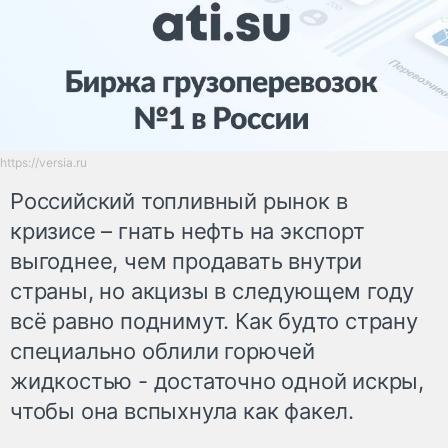
https://versia.ru
Российский топливный рынок в
кризисе – гнать нефть на экспорт
выгоднее, чем продавать внутри
страны, но акцизы в следующем году
всё равно поднимут. Как будто страну
специально облили горючей
жидкостью - достаточно одной искры,
чтобы она вспыхнула как факел.