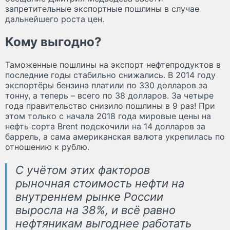
запретительные экспортные пошлины в случае
дальнейшего роста цен.
Кому выгодно?
Таможенные пошлины на экспорт нефтепродуктов в
последние годы стабильно снижались. В 2014 году
экспортёры бензина платили по 330 долларов за
тонну, а теперь – всего по 38 долларов. За четыре
года правительство снизило пошлины в 9 раз! При
этом только с начала 2018 года мировые цены на
нефть сорта Brent подскочили на 14 долларов за
баррель, а сама американская валюта укрепилась по
отношению к рублю.
С учётом этих факторов
рыночная стоимость нефти на
внутреннем рынке России
выросла на 38%, и всё равно
нефтяникам выгоднее работать