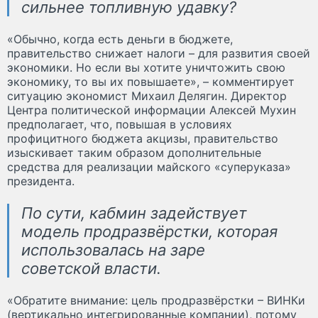
сильнее топливную удавку?
«Обычно, когда есть деньги в бюджете,
правительство снижает налоги – для развития своей
экономики. Но если вы хотите уничтожить свою
экономику, то вы их повышаете», – комментирует
ситуацию экономист Михаил Делягин. Директор
Центра политической информации Алексей Мухин
предполагает, что, повышая в условиях
профицитного бюджета акцизы, правительство
изыскивает таким образом дополнительные
средства для реализации майского «суперуказа»
президента.
По сути, кабмин задействует
модель продразвёрстки, которая
использовалась на заре
советской власти.
«Обратите внимание: цель продразвёрстки – ВИНКи
(вертикально интегрированные компании), потому