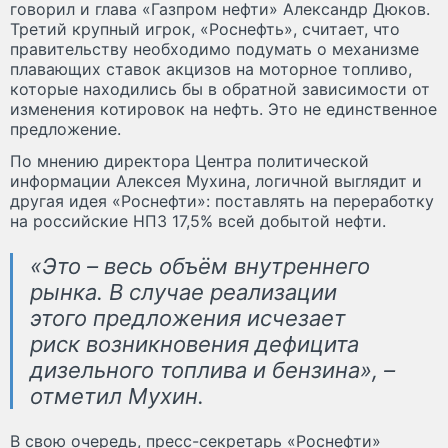
говорил и глава «Газпром нефти» Александр Дюков.
Третий крупный игрок, «Роснефть», считает, что
правительству необходимо подумать о механизме
плавающих ставок акцизов на моторное топливо,
которые находились бы в обратной зависимости от
изменения котировок на нефть. Это не единственное
предложение.
По мнению директора Центра политической
информации Алексея Мухина, логичной выглядит и
другая идея «Роснефти»: поставлять на переработку
на российские НПЗ 17,5% всей добытой нефти.
«Это – весь объём внутреннего
рынка. В случае реализации
этого предложения исчезает
риск возникновения дефицита
дизельного топлива и бензина», –
отметил Мухин.
В свою очередь, пресс-секретарь «Роснефти»