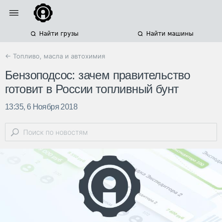
Найти грузы
Найти машины
← Топливо, масла и автохимия
Бензоподсос: зачем правительство
готовит в России топливный бунт
13:35, 6 Ноября 2018