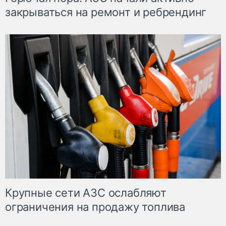
закрываться на ремонт и ребрендинг
Крупные сети АЗС ослабляют
ограничения на продажу топлива