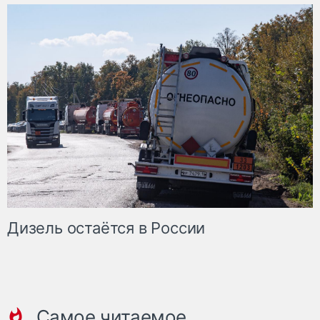
Дизель остаётся в России
Самое читаемое