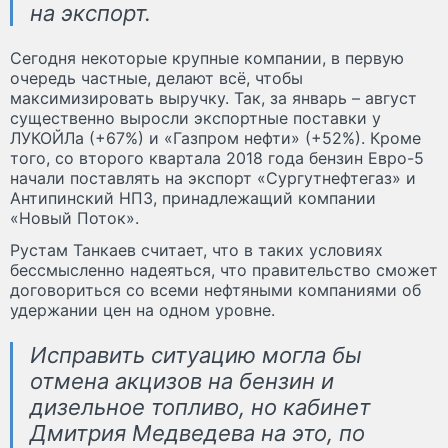
на экспорт.
Сегодня некоторые крупные компании, в первую
очередь частные, делают всё, чтобы
максимизировать выручку. Так, за январь – август
существенно выросли экспортные поставки у
ЛУКОЙЛа (+67%) и «Газпром нефти» (+52%). Кроме
того, со второго квартала 2018 года бензин Евро-5
начали поставлять на экспорт «Сургутнефтегаз» и
Антипинский НПЗ, принадлежащий компании
«Новый Поток».
Рустам Танкаев считает, что в таких условиях
бессмысленно надеяться, что правительство сможет
договориться со всеми нефтяными компаниями об
удержании цен на одном уровне.
Исправить ситуацию могла бы
отмена акцизов на бензин и
дизельное топливо, но кабинет
Дмитрия Медведева на это, по