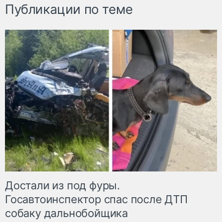
Публикации по теме
Достали из под фуры.
Госавтоинспектор спас после ДТП
собаку дальнобойщика