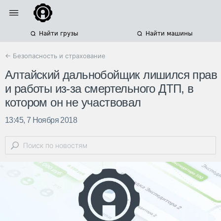
Найти грузы
Найти машины
← Безопасность и страхование
Алтайский дальнобойщик лишился прав
и работы из-за смертельного ДТП, в
котором он не участвовал
13:45, 7 Ноября 2018