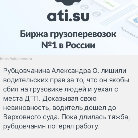
https://altapress.ru
Рубцовчанина Александра О. лишили
водительских прав за то, что он якобы
сбил на грузовике людей и уехал с
места ДТП. Доказывая свою
невиновность, водитель дошел до
Верховного суда. Пока длилась тяжба,
рубцовчанин потерял работу.