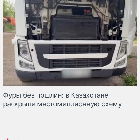
Фуры без пошлин: в Казахстане
раскрыли многомиллионную схему