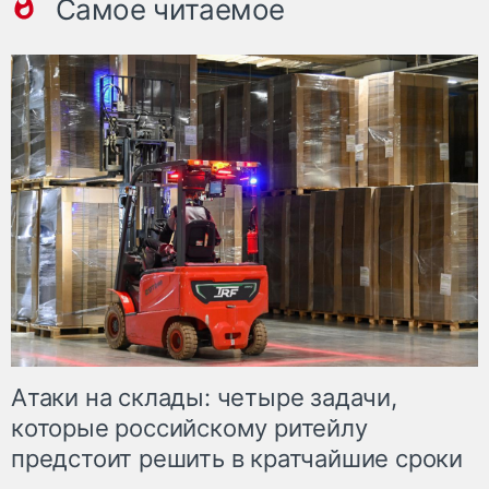
Самое читаемое
Атаки на склады: четыре задачи,
которые российскому ритейлу
предстоит решить в кратчайшие сроки