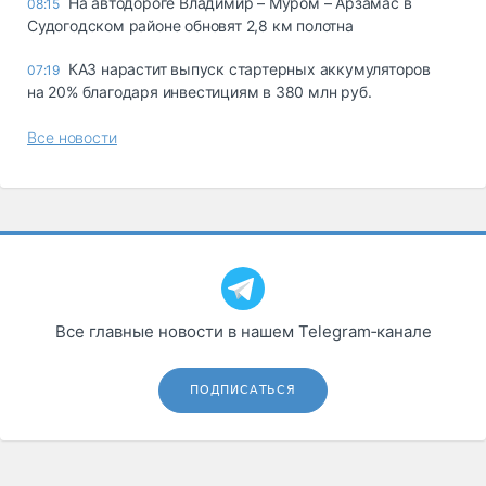
На автодороге Владимир – Муром – Арзамас в
08:15
Судогодском районе обновят 2,8 км полотна
КАЗ нарастит выпуск стартерных аккумуляторов
07:19
на 20% благодаря инвестициям в 380 млн руб.
Все новости
Все главные новости в нашем Telegram‑канале
ПОДПИСАТЬСЯ