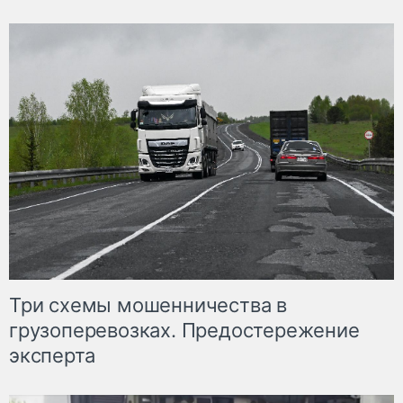
Три схемы мошенничества в
грузоперевозках. Предостережение
эксперта