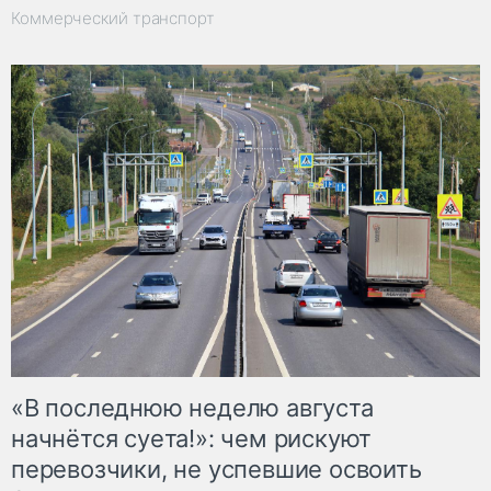
Коммерческий транспорт
«В последнюю неделю августа
начнётся суета!»: чем рискуют
перевозчики, не успевшие освоить