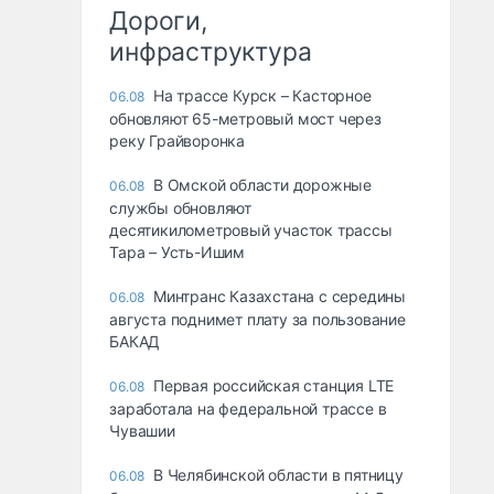
Дороги,
инфраструктура
На трассе Курск – Касторное
06.08
обновляют 65-метровый мост через
реку Грайворонка
В Омской области дорожные
06.08
службы обновляют
десятикилометровый участок трассы
Тара – Усть-Ишим
Минтранс Казахстана с середины
06.08
августа поднимет плату за пользование
БАКАД
Первая российская станция LTE
06.08
заработала на федеральной трассе в
Чувашии
В Челябинской области в пятницу
06.08