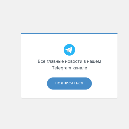
Все главные новости в нашем
Telegram‑канале
ПОДПИСАТЬСЯ