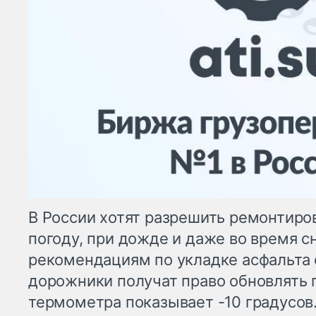
В России хотят разрешить ремонтиро
погоду, при дожде и даже во время с
рекомендациям по укладке асфальта 
дорожники получат право обновлять 
термометра показывает -10 градусов