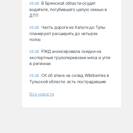
В Брянской области осудят
05.08
водителя, погубившего целую семью в
ДТП
Часть дороги из Калуги до Тулы
05.08
планируют расширить до четырех
полос
РЖД анонсировала скидки на
05.08
экспортные грузоперевозки мяса и угля
в регионах
СК об атаке на склад Wildberries в
05.08
Тульской области: есть пострадавшие
Все новости