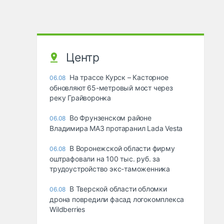
Центр
На трассе Курск – Касторное
06.08
обновляют 65-метровый мост через
реку Грайворонка
Во Фрунзенском районе
06.08
Владимира МАЗ протаранил Lada Vesta
В Воронежской области фирму
06.08
оштрафовали на 100 тыс. руб. за
трудоустройство экс-таможенника
В Тверской области обломки
06.08
дрона повредили фасад логокомплекса
Wildberries