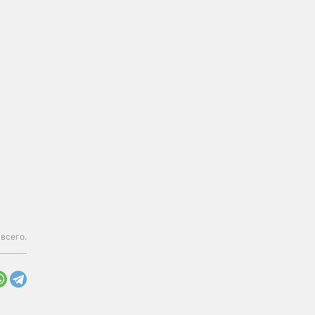
всего.