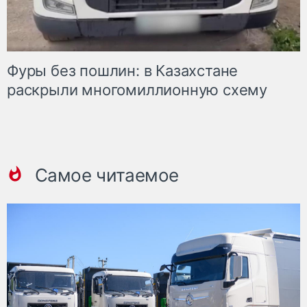
Фуры без пошлин: в Казахстане
раскрыли многомиллионную схему
Самое читаемое