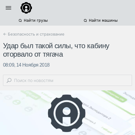
Найти грузы
Найти машины
← Безопасность и страхование
Удар был такой силы, что кабину
оторвало от тягача
08:09, 14 Ноября 2018