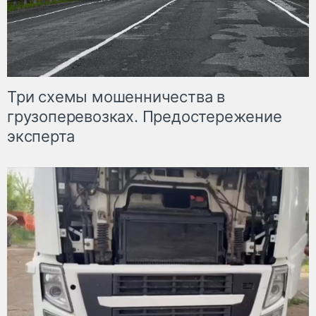
Три схемы мошенничества в
грузоперевозках. Предостережение
эксперта