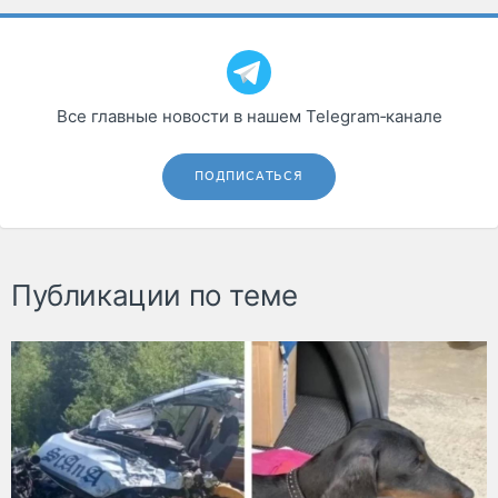
Все главные новости в нашем Telegram‑канале
ПОДПИСАТЬСЯ
Публикации по теме