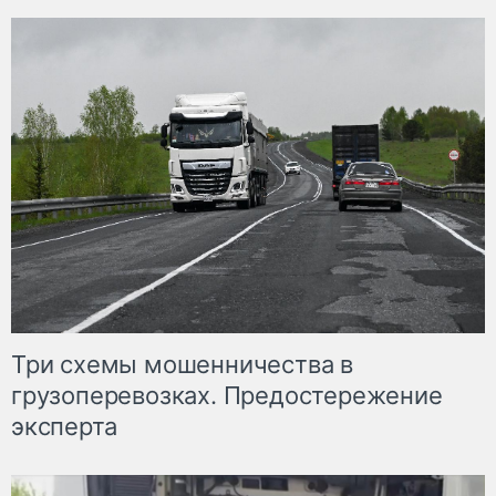
Три схемы мошенничества в
грузоперевозках. Предостережение
эксперта