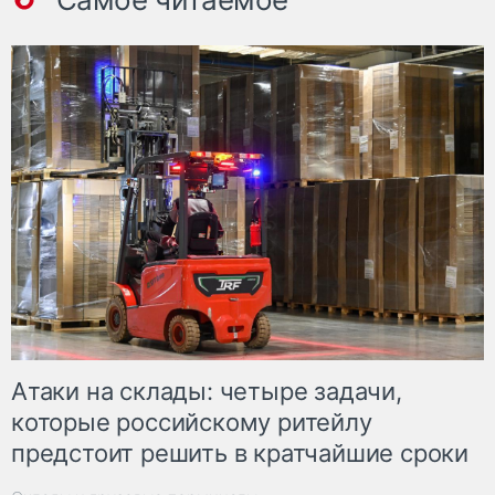
Атаки на склады: четыре задачи,
которые российскому ритейлу
предстоит решить в кратчайшие сроки