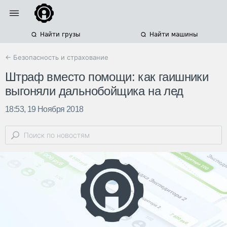
Найти грузы
Найти машины
← Безопасность и страхование
Штраф вместо помощи: как гаишники
выгоняли дальнобойщика на лед
18:53, 19 Ноября 2018