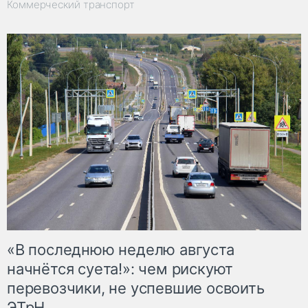
Коммерческий транспорт
«В последнюю неделю августа
начнётся суета!»: чем рискуют
перевозчики, не успевшие освоить
ЭТрН