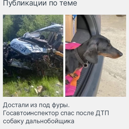
Публикации по теме
Достали из под фуры.
Госавтоинспектор спас после ДТП
собаку дальнобойщика