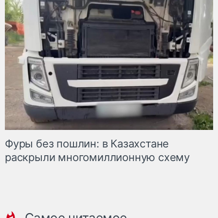
Фуры без пошлин: в Казахстане
раскрыли многомиллионную схему
Самое читаемое