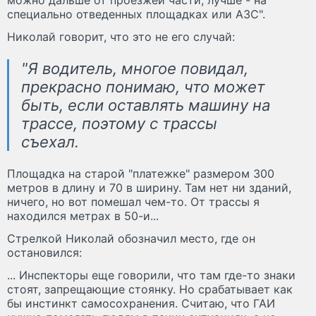
специально отведенных площадках или АЗС".
Николай говорит, что это не его случай:
"Я водитель, многое повидал,
прекрасно понимаю, что может
быть, если оставлять машину на
трассе, поэтому с трассы
съехал.
Площадка на старой "платежке" размером 300
метров в длину и 70 в ширину. Там нет ни зданий,
ничего, но вот помешал чем-то. От трассы я
находился метрах в 50-и...
Стрелкой Николай обозначил место, где он
остановился:
... Инспекторы еще говорили, что там где-то знаки
стоят, запрещающие стоянку. Но срабатывает как
бы инстинкт самосохранения. Считаю, что ГАИ