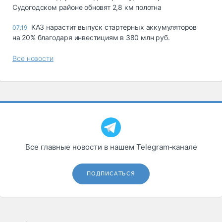
Судогодском районе обновят 2,8 км полотна
КАЗ нарастит выпуск стартерных аккумуляторов
07:19
на 20% благодаря инвестициям в 380 млн руб.
Все новости
Все главные новости в нашем Telegram‑канале
ПОДПИСАТЬСЯ