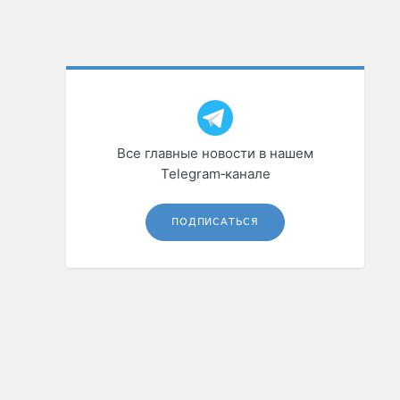
Все главные новости в нашем
Telegram‑канале
ПОДПИСАТЬСЯ