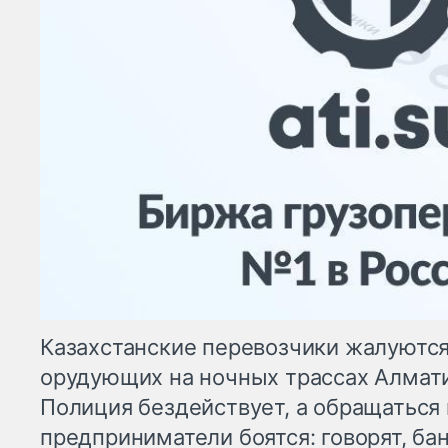
Казахстанские перевозчики жалуются
орудующих на ночных трассах Алмати
Полиция бездействует, а обращаться
предприниматели боятся: говорят, ба