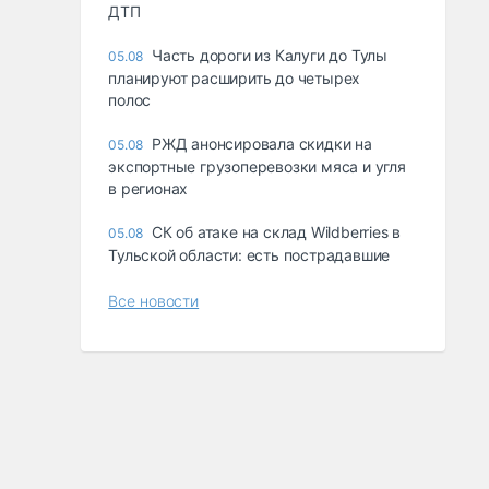
ДТП
Часть дороги из Калуги до Тулы
05.08
планируют расширить до четырех
полос
РЖД анонсировала скидки на
05.08
экспортные грузоперевозки мяса и угля
в регионах
СК об атаке на склад Wildberries в
05.08
Тульской области: есть пострадавшие
Все новости