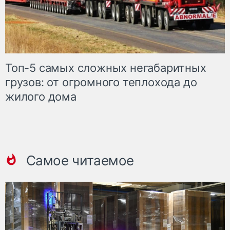
Топ-5 самых сложных негабаритных
грузов: от огромного теплохода до
жилого дома
Самое читаемое