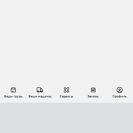
Ваши грузы
Ваши машины
Сервисы
Заказы
Профиль