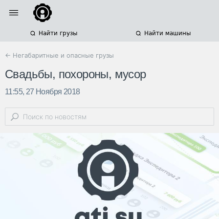
Найти грузы
Найти машины
← Негабаритные и опасные грузы
Свадьбы, похороны, мусор
11:55, 27 Ноября 2018