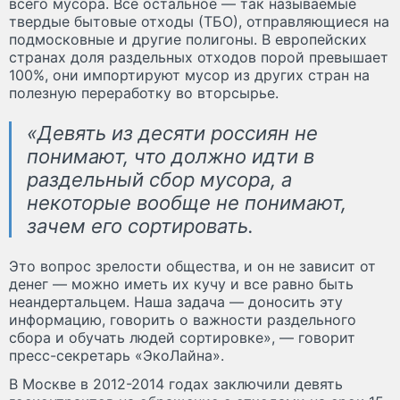
всего мусора. Все остальное — так называемые
твердые бытовые отходы (ТБО), отправляющиеся на
подмосковные и другие полигоны. В европейских
странах доля раздельных отходов порой превышает
100%, они импортируют мусор из других стран на
полезную переработку во вторсырье.
«Девять из десяти россиян не
понимают, что должно идти в
раздельный сбор мусора, а
некоторые вообще не понимают,
зачем его сортировать.
Это вопрос зрелости общества, и он не зависит от
денег — можно иметь их кучу и все равно быть
неандертальцем. Наша задача — доносить эту
информацию, говорить о важности раздельного
сбора и обучать людей сортировке», — говорит
пресс-секретарь «ЭкоЛайна».
В Москве в 2012-2014 годах заключили девять