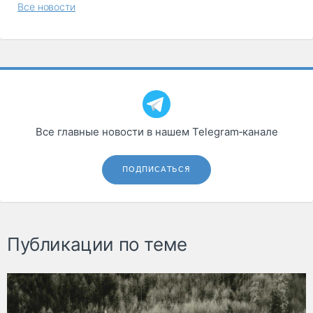
Все новости
Все главные новости в нашем Telegram‑канале
ПОДПИСАТЬСЯ
Публикации по теме