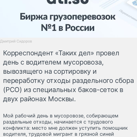
Дмитрий Сидоров
Корреспондент «Таких дел» провел
день с водителем мусоровоза,
вывозящего на сортировку и
переработку отходы раздельного сбора
(РСО) из специальных баков-сеток в
двух районах Москвы.
Мой рабочий день в мусоровозе, собирающем
раздельные отходы, начинается с трудового
конфликта: место мне должен уступить помощник
водителя, трудовой мигрант в грязной синей