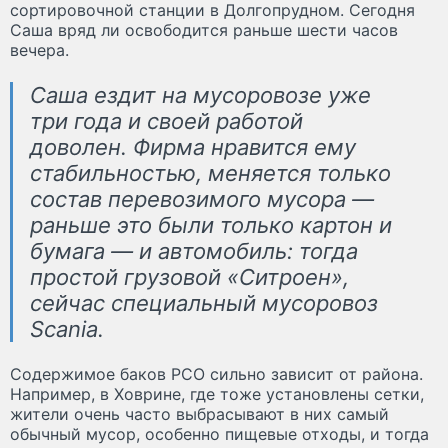
сортировочной станции в Долгопрудном. Сегодня
Саша вряд ли освободится раньше шести часов
вечера.
Саша ездит на мусоровозе уже
три года и своей работой
доволен. Фирма нравится ему
стабильностью, меняется только
состав перевозимого мусора —
раньше это были только картон и
бумага — и автомобиль: тогда
простой грузовой «Ситроен»,
сейчас специальный мусоровоз
Scania.
Содержимое баков РСО сильно зависит от района.
Например, в Ховрине, где тоже установлены сетки,
жители очень часто выбрасывают в них самый
обычный мусор, особенно пищевые отходы, и тогда