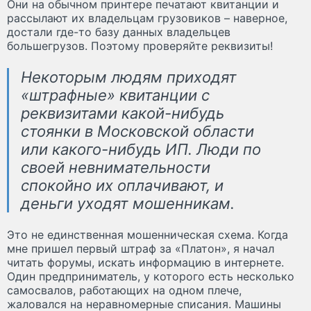
Они на обычном принтере печатают квитанции и
рассылают их владельцам грузовиков – наверное,
достали где-то базу данных владельцев
большегрузов. Поэтому проверяйте реквизиты!
Некоторым людям приходят
«штрафные» квитанции с
реквизитами какой-нибудь
стоянки в Московской области
или какого-нибудь ИП. Люди по
своей невнимательности
спокойно их оплачивают, и
деньги уходят мошенникам.
Это не единственная мошенническая схема. Когда
мне пришел первый штраф за «Платон», я начал
читать форумы, искать информацию в интернете.
Один предприниматель, у которого есть несколько
самосвалов, работающих на одном плече,
жаловался на неравномерные списания. Машины