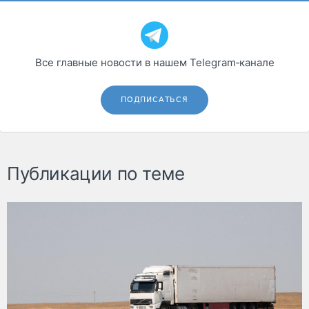
Все главные новости в нашем Telegram‑канале
ПОДПИСАТЬСЯ
Публикации по теме