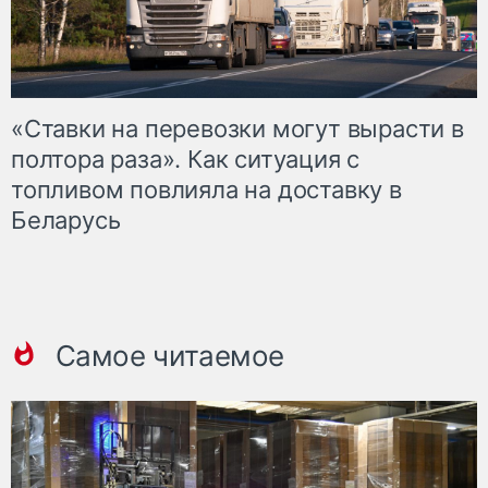
«Ставки на перевозки могут вырасти в
полтора раза». Как ситуация с
топливом повлияла на доставку в
Беларусь
Самое читаемое