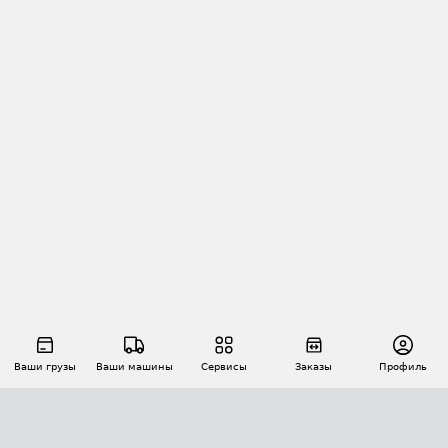
Ваши грузы
Ваши машины
Сервисы
Заказы
Профиль