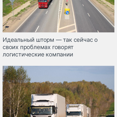
Идеальный шторм — так сейчас о
своих проблемах говорят
логистические компании