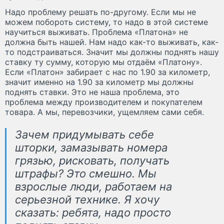
Надо проблему решать по-другому. Если мы не
можем побороть систему, то надо в этой системе
научиться выживать. Проблема «Платона» не
должна быть нашей. Нам надо как-то выживать, как-
то подстраиваться. Значит мы должны поднять нашу
ставку ту сумму, которую мы отдаём «Платону».
Если «Платон» забирает с нас по 1.90 за километр,
значит именно на 1.90 за километр мы должны
поднять ставки. Это не наша проблема, это
проблема между производителем и покупателем
товара. А мы, перевозчики, ущемляем сами себя.
Зачем придумывать себе
шторки, замазывать номера
грязью, рисковать, получать
штрафы? Это смешно. Мы
взрослые люди, работаем на
серьезной технике. Я хочу
сказать: ребята, надо просто