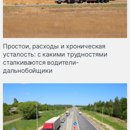
Простои, расходы и хроническая
усталость: с какими трудностями
сталкиваются водители-
дальнобойщики