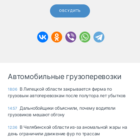
ОБСУДИТЬ
Автомобильные грузоперевозки
В Липецкой области закрывается фирма по
18:06
грузовым автоперевозкам после полутора лет убытков
Дальнобойщики объяснили, почему водители
14:57
грузовиков мешают обгону
В Челябинской области из-за аномальной жары на
12:36
день ограничили движение фур по трассам