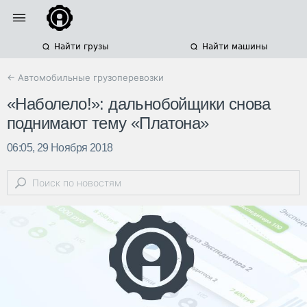
Найти грузы
Найти машины
← Автомобильные грузоперевозки
«Наболело!»: дальнобойщики снова
поднимают тему «Платона»
06:05, 29 Ноября 2018