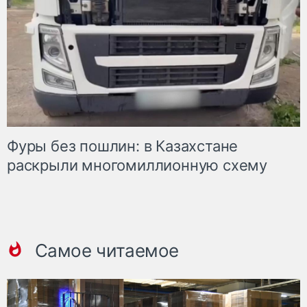
Фуры без пошлин: в Казахстане
раскрыли многомиллионную схему
Самое читаемое