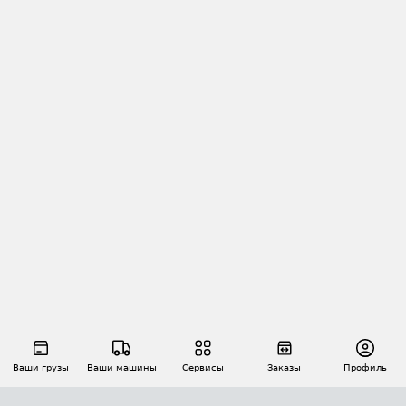
Ваши грузы
Ваши машины
Сервисы
Заказы
Профиль