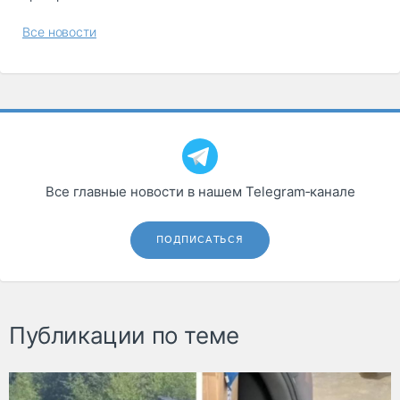
Все новости
Все главные новости в нашем Telegram‑канале
ПОДПИСАТЬСЯ
Публикации по теме