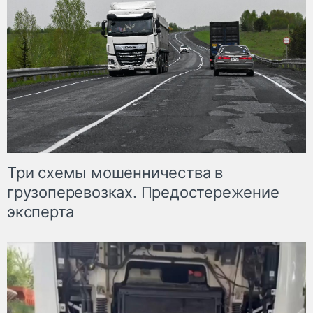
Три схемы мошенничества в
грузоперевозках. Предостережение
эксперта