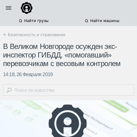
Найти грузы
Найти машины
← Безопасность и страхование
В Великом Новгороде осужден экс-
инспектор ГИБДД, «помогавший»
перевозчикам с весовым контролем
14:18, 26 Февраля 2019