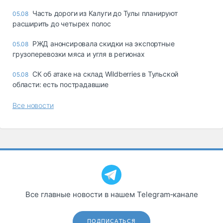
Часть дороги из Калуги до Тулы планируют
05.08
расширить до четырех полос
РЖД анонсировала скидки на экспортные
05.08
грузоперевозки мяса и угля в регионах
СК об атаке на склад Wildberries в Тульской
05.08
области: есть пострадавшие
Все новости
Все главные новости в нашем Telegram‑канале
ПОДПИСАТЬСЯ