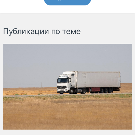
Публикации по теме