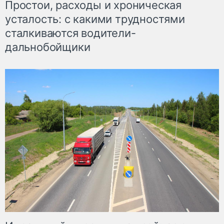
Простои, расходы и хроническая
усталость: с какими трудностями
сталкиваются водители-
дальнобойщики