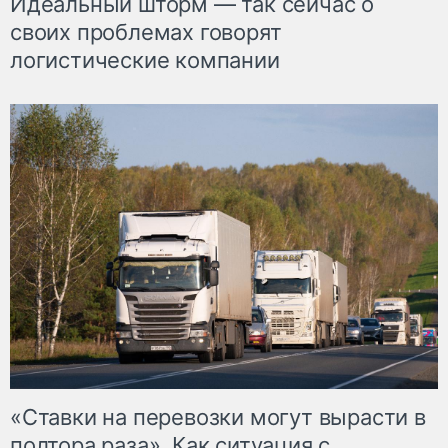
Идеальный шторм — так сейчас о
своих проблемах говорят
логистические компании
«Ставки на перевозки могут вырасти в
полтора раза». Как ситуация с