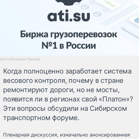
Фото Валерия Панова
Когда полноценно заработает система
весового контроля, почему в стране
ремонтируют дороги, но не мосты,
появится ли в регионах свой «Платон»?
Эти вопросы обсудили на Сибирском
транспортном форуме.
Пленарная дискуссия, изначально анонсированная