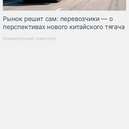
Рынок решит сам: перевозчики — о
перспективах нового китайского тягача
Коммерческий транспорт