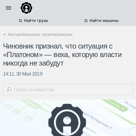
Найти грузы
Найти машины
← Автомобильные грузоперевозки
Чиновник признал, что ситуация с
«Платоном» — веха, которую власти
никогда не забудут
14:11, 30 Мая 2019