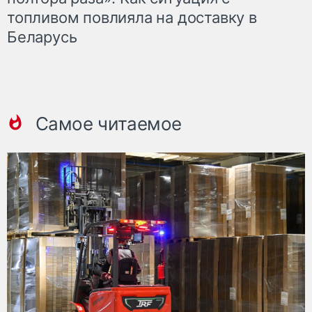
топливом повлияла на доставку в
Беларусь
Самое читаемое