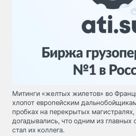
Митинги «желтых жилетов» во Франц
хлопот европейским дальнобойщикам
пробках на перекрытых магистралях,
догадывались, что одним из главных 
стал их коллега.