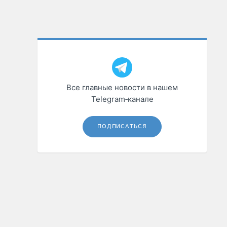
Все главные новости в нашем
Telegram‑канале
ПОДПИСАТЬСЯ