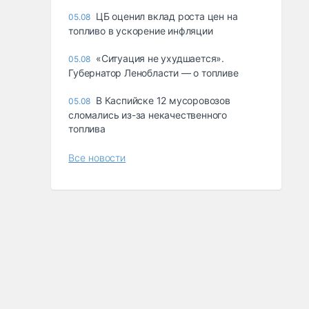
ЦБ оценил вклад роста цен на
05.08
топливо в ускорение инфляции
«Ситуация не ухудшается».
05.08
Губернатор Ленобласти — о топливе
В Каспийске 12 мусоровозов
05.08
сломались из-за некачественного
топлива
Все новости