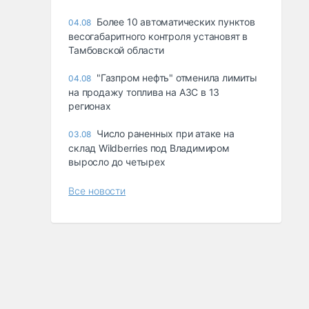
Более 10 автоматических пунктов
04.08
весогабаритного контроля установят в
Тамбовской области
"Газпром нефть" отменила лимиты
04.08
на продажу топлива на АЗС в 13
регионах
Число раненных при атаке на
03.08
склад Wildberries под Владимиром
выросло до четырех
Все новости