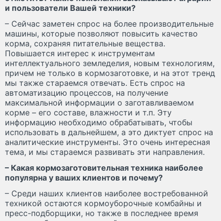
и пользователи Вашей техники?
– Сейчас заметен спрос на более производительные
машины, которые позволяют повысить качество
корма, сохраняя питательные вещества.
Повышается интерес к инструментам
интеллектуального земледелия, новым технологиям,
причем не только в кормозаготовке, и на этот тренд
мы также стараемся отвечать. Есть спрос на
автоматизацию процессов, на получение
максимальной информации о заготавливаемом
корме – его составе, влажности и т.п. Эту
информацию необходимо обрабатывать, чтобы
использовать в дальнейшем, а это диктует спрос на
аналитические инструменты. Это очень интересная
тема, и мы стараемся развивать эти направления.
– Какая кормозаготовительная техника наиболее
популярна у ваших клиентов и почему?
– Среди наших клиентов наиболее востребованной
техникой остаются кормоуборочные комбайны и
пресс-подборщики, но также в последнее время