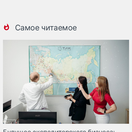
Самое читаемое