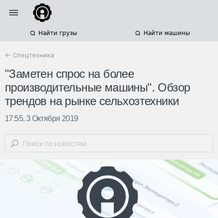
Найти грузы
Найти машины
← Спецтехника
"Заметен спрос на более
производительные машины". Обзор
трендов на рынке сельхозтехники
17:55, 3 Октября 2019