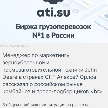
https://www.deere.ru/
Менеджер по маркетингу
зерноуборочной и
кормозаготовительной техники John
Deere в странах СНГ Алексей Орлов
рассказал о российском рынке
комбайнов и пресс-подборщиков.<br>
В общем приближении ситуация на рынке на