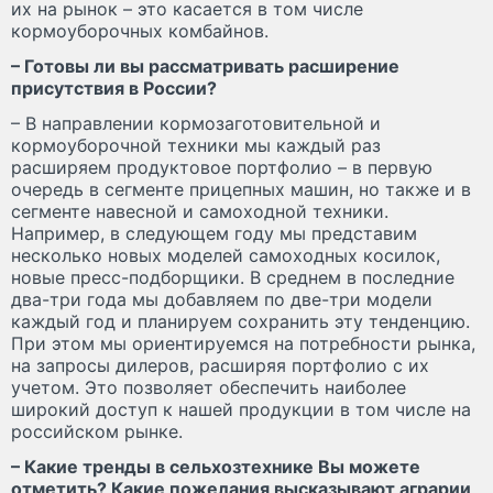
их на рынок – это касается в том числе
кормоуборочных комбайнов.
– Готовы ли вы рассматривать расширение
присутствия в России?
– В направлении кормозаготовительной и
кормоуборочной техники мы каждый раз
расширяем продуктовое портфолио – в первую
очередь в сегменте прицепных машин, но также и в
сегменте навесной и самоходной техники.
Например, в следующем году мы представим
несколько новых моделей самоходных косилок,
новые пресс-подборщики. В среднем в последние
два-три года мы добавляем по две-три модели
каждый год и планируем сохранить эту тенденцию.
При этом мы ориентируемся на потребности рынка,
на запросы дилеров, расширяя портфолио с их
учетом. Это позволяет обеспечить наиболее
широкий доступ к нашей продукции в том числе на
российском рынке.
– Какие тренды в сельхозтехнике Вы можете
отметить? Какие пожелания высказывают аграрии