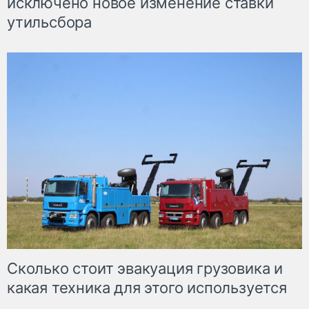
исключено новое изменение ставки
утильсбора
Сколько стоит эвакуация грузовика и
какая техника для этого используется