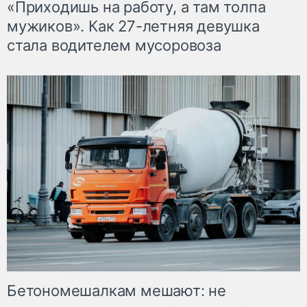
«Приходишь на работу, а там толпа
мужиков». Как 27-летняя девушка
стала водителем мусоровоза
Бетономешалкам мешают: не