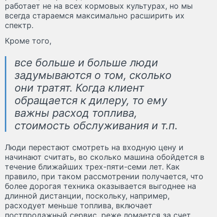
работает не на всех кормовых культурах, но мы
всегда стараемся максимально расширить их
спектр.
Кроме того,
все больше и больше люди
задумываются о том, сколько
они тратят. Когда клиент
обращается к дилеру, то ему
важны расход топлива,
стоимость обслуживания и т.п.
Люди перестают смотреть на входную цену и
начинают считать, во сколько машина обойдется в
течение ближайших трех-пяти-семи лет. Как
правило, при таком рассмотрении получается, что
более дорогая техника оказывается выгоднее на
длинной дистанции, поскольку, например,
расходует меньше топлива, включает
постпродажный сервис, реже ломается за счет