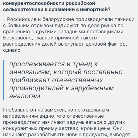
конкурентоспособности российской
сельхозтехники в сравнении с импортной?
– Российские и белорусские производители техники
с большим отрывом лидируют по доле рынка по
сравнению с другими западными поставщиками.
Безусловно, главной причиной такого
распределения долей выступает ценовой фактор,
однако
прослеживается и тренд к
инновациям, который постепенно
приближает отечественных
производителей к зарубежным
аналогам.
Глобально он не заметен, но по отдельным
направлениям видно, что отечественные
производители начинают задумываться о других
конкурентных преимуществах, кроме цены. Они
начинают разрабатывать новые продукты, выводят