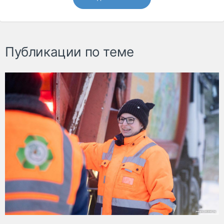
Публикации по теме