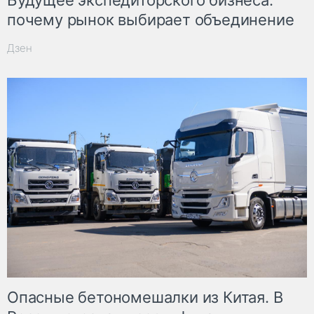
Будущее экспедиторского бизнеса:
почему рынок выбирает объединение
Дзен
Опасные бетономешалки из Китая. В