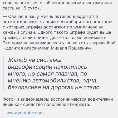
хочешь остаться с заблокированными счетами или
сесть на 15 суток.
— Сейчас в нашу жизнь активно внедряются
автоматические станции весогабаритного контроля,
с которых штрафы достигают полумиллиона на
каждый случай. Одного такого штрафа будет выше
крыши, а если придет два - то… сами понимаете.
Это прямая экономическая угроза: хоть закрывайся!
– делится опасениями Михаил Пошвенчук.
Жалоб на системы
видеофиксации накопилось
много, но самая главная, по
мнению автомобилистов, одна:
безопаснее на дорогах не стало.
Фото- и видеокамеры воспринимаются водителями
лишь как средство пополнения бюджета.
www.youtube.com