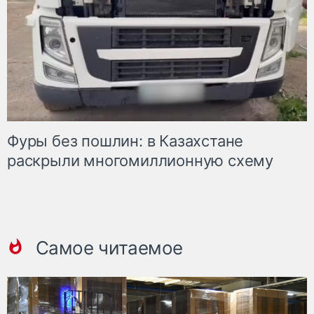
Фуры без пошлин: в Казахстане
раскрыли многомиллионную схему
Самое читаемое