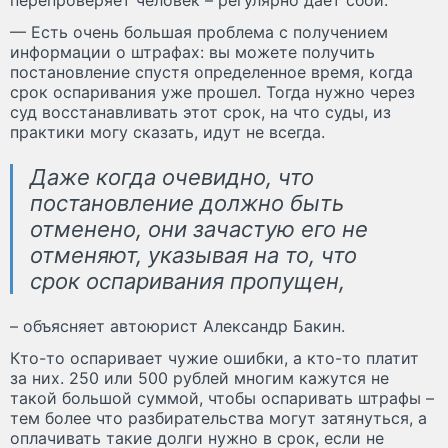
— Есть очень большая проблема с получением
информации о штрафах: вы можете получить
постановление спустя определенное время, когда
срок оспаривания уже прошел. Тогда нужно через
суд восстанавливать этот срок, на что суды, из
практики могу сказать, идут не всегда.
Даже когда очевидно, что
постановление должно быть
отменено, они зачастую его не
отменяют, указывая на то, что
срок оспаривания пропущен,
– объясняет автоюрист Александр Бакин.
Кто-то оспаривает чужие ошибки, а кто-то платит
за них. 250 или 500 рублей многим кажутся не
такой большой суммой, чтобы оспаривать штрафы –
тем более что разбирательства могут затянуться, а
оплачивать такие долги нужно в срок, если не