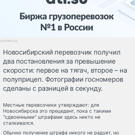
yandex.ua
Новосибирский перевозчик получил
два постановления за превышение
скорости: первое на тягач, второе – на
полуприцеп. Фотографии госномеров
сделаны с разницей в секунду.
Местные перевозчики утверждают: для
Новосибирска это прецедент, пока с такими
"сдвоенными" штрафами здесь никто не
сталкивался.
Обычно получение штрафа никого не радует, но