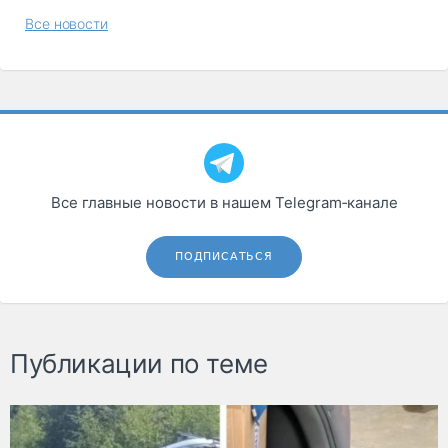
Все новости
Все главные новости в нашем Telegram‑канале
ПОДПИСАТЬСЯ
Публикации по теме