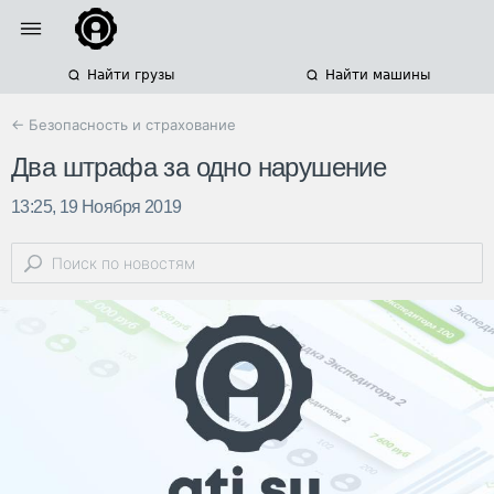
Найти грузы
Найти машины
← Безопасность и страхование
Два штрафа за одно нарушение
13:25, 19 Ноября 2019