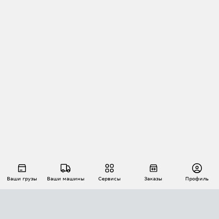
Ваши грузы
Ваши машины
Сервисы
Заказы
Профиль