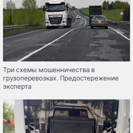
Три схемы мошенничества в
грузоперевозках. Предостережение
эксперта